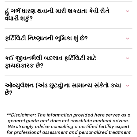
હું ગર્ભ ધારણ થવાની મારી શક્યતા કેવી રીતે
વધારી શકું?
ફર્ટિલિટી નિષ્ણાતની ભૂમિકા શું છે?
કઈ જીવનશૈલી બદલાવ ફર્ટિલિટી માટે
ફાયદાકારક છે?
ઓવ્યુલેશન (અંડ છૂટવું)ના સામાન્ય સંકેતો કયા
છે?
**Disclaimer: The information provided here serves as a
general guide and does not constitute medical advice.
We strongly advise consulting a certified fertility expert
for professional assessment and personalized treatment