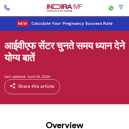
Calculate Your Pregnancy Success Rate
NEW
आईवीएफ सेंटर चुनते समय ध्यान देने
योग्य बातें
Last updated: June 05, 2026
Share this article
Overview