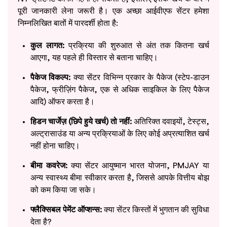
पूरी जानकारी लेना जरूरी है। एक अच्छा आईवीएफ सेंटर हमेशा
निम्नलिखित बातों में पारदर्शी होता है:
कुल लागत:
प्रक्रिया की शुरुआत से अंत तक कितना खर्च
आएगा, यह पहले ही विस्तार से बताना चाहिए।
पैकेज विकल्प:
क्या सेंटर विभिन्न प्रकार के पैकेज (स्टेप-डाउन
पैकेज, फ्रीज़िंग पैकेज, एक से अधिक साइकिल के लिए पैकेज
आदि) ऑफर करता है।
हिडन चार्जेज़ (छिपे हुये खर्च) तो नहीं:
अतिरिक्त दवाइयों, टेस्ट्स,
अल्ट्रासाउंड या अन्य प्रक्रियाओं के लिए कोई अप्रत्याशित खर्च
नहीं होना चाहिए।
बीमा कवरेज:
क्या सेंटर आयुष्मान भारत योजना, PMJAY या
अन्य स्वास्थ्य बीमा स्वीकार करता है, जिससे आपके वित्तीय बोझ
को कम किया जा सके।
फ्लैक्सिबल पेमेंट ऑप्शन्स:
क्या सेंटर किस्तों में भुगतान की सुविधा
देता है?