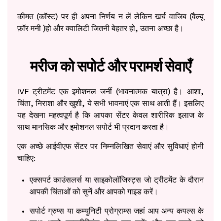
कीमत (कॉस्ट) पर ही अपना निर्णय न लें लेकिन खर्च वाजिब (वैल्यू
फ़ॉर मनी )हो और क्वालिटी जितनी बेहतर हो, उतना अच्छा है।
मरीज को सपोर्ट और परामर्श सेवाएँ
IVF ट्रीटमेंट एक इमोशनल जर्नी (भावनात्मक यात्रा) है। आशा,
चिंता, निराशा और खुशी, ये सभी भावनाएं एक साथ आती हैं। इसलिए
यह देखना महत्वपूर्ण है कि आपका सेंटर केवल शारीरिक इलाज के
साथ मानसिक और इमोशनल सपोर्ट भी प्रदान करता है।
एक अच्छे आईवीएफ सेंटर पर निम्नलिखित सेवाएं और सुविधाएं होनी
चाहिए:
एक्सपर्ट काउंसलर्स या साइकोलॉजिस्ट्स जो ट्रीटमेंट के दौरान
आपकी चिंताओं को सुनें और आपको गाइड करें।
सपोर्ट ग्रुप्स या कम्युनिटी प्रोग्राम्स जहां आप अन्य कपल्स के