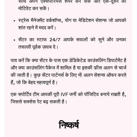
साथ अपने एक्सपीरियंस शेयर कर सकें और एक-दूसरे को
मोटिवेट कर सकें।
स्ट्रेस मैनेजमेंट वर्कशॉप्स, योग या मेडिटेशन सेशन्स जो आपको
शांत रहने में मदद करें।
सेंटर का स्टाफ 24/7 आपके सवालों को सुने और उनका
तसल्ली पूर्वक ज़वाब दे।
पता करें कि क्या सेंटर के पास एक डेडिकेटेड काउंसलिंग डिपार्टमेंट है
और क्या काउंसलिंग पैकेज में शामिल है या इसकी फ़ीस अलग से चार्ज
की जाती है। कुछ सेंटर पार्टनर्स के लिए भी अलग सेशन्स ऑफर करते
हैं, जो कि बेहद महत्वपूर्ण है।
एक सपोर्टिव टीम आपकी पूरी IVF जर्नी को पॉजिटिव बनाये रखती है,
जिससे सक्सेस रेट बढ़ सकती है।
निष्कर्ष