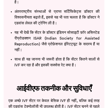
है।
अंतरराष्ट्रीय संस्थाओं से प्राप्त सर्टिफिकेट्स डॉक्टर की
विश्वसनीयता बढ़ाते हैं, इससे यह भी पता चलता है कि डॉक्टर ने
एडवांस लेवल की ट्रेनिंग ली है।
यह भी देखें कि सेंटर के डॉक्टर इंडियन सोसाइटी फ़ॉर असिस्टेड
रीप्रोडक्शन ISAR (Indian Society for Assisted
Reproduction) जैसे प्रोफ़ेशनल इंस्टिट्यूट के सदस्य हैं या
नहीं।
साथ ही यह जानना भी जरूरी होता है कि सेंटर कितने सालों से
IVF कर रहा है और इसकी सक्सेस रेट क्या है।
आईवीएफ तकनीक और सुविधाएँ
एक अच्छे IVF सेंटर पर केवल बेसिक IVF ही नहीं, बल्कि कई तरह
की एडवांस टेक्नोलॉजी भी उपलब्ध होती है। IVF सेंटर चुनने से पहले