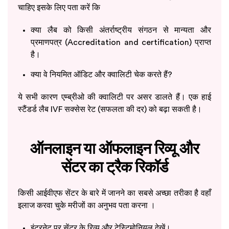
चाहिए इसके लिए पता करें कि
क्या लैब को किसी अंतर्राष्ट्रीय संगठन से मान्यता और
प्रमाणपत्र (Accreditation and certification) प्राप्त
है।
क्या वे नियमित ऑडिट और क्वालिटी चेक करते हैं?
ये सभी कारण एम्ब्रीओ की क्वालिटी पर असर डालते हैं। एक हाई
स्टैंडर्ड लैब IVF सक्सेस रेट (सफलता की दर) को बढ़ा सकती है।
ऑनलाइन या ऑफलाइन रिव्यू और
सेंटर का ट्रैक रिकॉर्ड
किसी आईवीएफ सेंटर के बारे में जानने का सबसे अच्छा तरीका है वहाँ
इलाज करवा चुके मरीजों का अनुभव पता करना ।
इंटरनेट पर सेंटर के रिव्यू और टेस्टिमोनियल देखें।