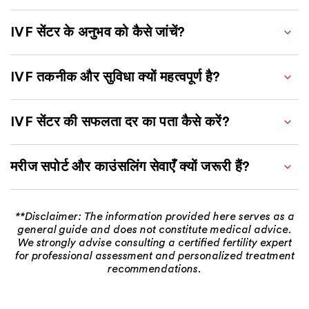
IVF सेंटर के अनुभव को कैसे जांचें?
IVF तकनीक और सुविधा क्यों महत्वपूर्ण है?
IVF सेंटर की सफलता दर का पता कैसे करें?
मरीज सपोर्ट और काउंसलिंग सेवाएँ क्यों जरूरी हैं?
**Disclaimer: The information provided here serves as a
general guide and does not constitute medical advice.
We strongly advise consulting a certified fertility expert
for professional assessment and personalized treatment
recommendations.