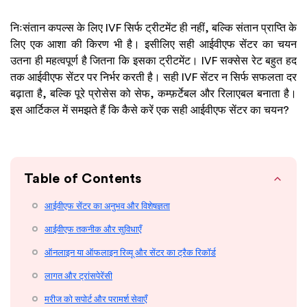
निःसंतान कपल्स के लिए IVF सिर्फ ट्रीटमेंट ही नहीं, बल्कि संतान प्राप्ति के
लिए एक आशा की किरण भी है। इसीलिए सही आईवीएफ सेंटर का चयन
उतना ही महत्वपूर्ण है जितना कि इसका ट्रीटमेंट। IVF सक्सेस रेट बहुत हद
तक आईवीएफ सेंटर पर निर्भर करती है। सही IVF सेंटर न सिर्फ सफलता दर
बढ़ाता है, बल्कि पूरे प्रोसेस को सेफ, कम्फ़र्टेबल और रिलाएबल बनाता है।
इस आर्टिकल में समझते हैं कि कैसे करें एक सही आईवीएफ सेंटर का चयन?
Table of Contents
आईवीएफ सेंटर का अनुभव और विशेषज्ञता
आईवीएफ तकनीक और सुविधाएँ
ऑनलाइन या ऑफलाइन रिव्यू और सेंटर का ट्रैक रिकॉर्ड
लागत और ट्रांसपेरेंसी
मरीज को सपोर्ट और परामर्श सेवाएँ