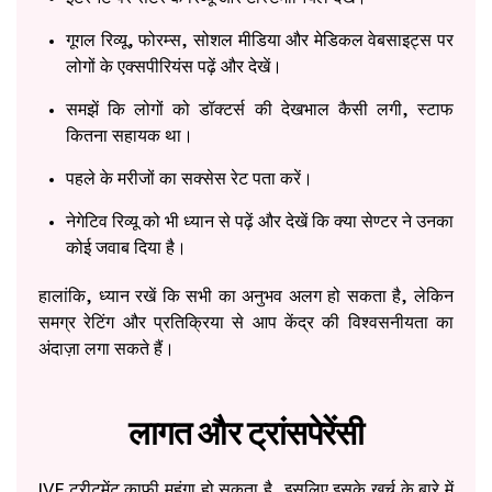
गूगल रिव्यू, फोरम्स, सोशल मीडिया और मेडिकल वेबसाइट्स पर
लोगों के एक्सपीरियंस पढ़ें और देखें।
समझें कि लोगों को डॉक्टर्स की देखभाल कैसी लगी, स्टाफ
कितना सहायक था।
पहले के मरीजों का सक्सेस रेट पता करें।
नेगेटिव रिव्यू को भी ध्यान से पढ़ें और देखें कि क्या सेण्टर ने उनका
कोई जवाब दिया है।
हालांकि, ध्यान रखें कि सभी का अनुभव अलग हो सकता है, लेकिन
समग्र रेटिंग और प्रतिक्रिया से आप केंद्र की विश्वसनीयता का
अंदाज़ा लगा सकते हैं।
लागत और ट्रांसपेरेंसी
IVF ट्रीटमेंट काफी महंगा हो सकता है, इसलिए इसके खर्च के बारे में