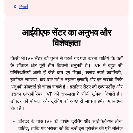
निष्कर्ष
आईवीएफ सेंटर का अनुभव और
विशेषज्ञता
किसी भी IVF सेंटर को चुनने से पहले यह पता करना चाहिये कि वहाँ
के डॉक्टर और पूरी टीम कितनी अनुभवी है। IVF में बहुत सी
परिस्थितियाँ आती हैं जैसे कम एग रिज़र्व, खराब स्पर्म क्वालिटी,
हार्मोनल समस्या, बार-बार गर्भ न ठहरना इत्यादि और इन सबको सिर्फ
अनुभवी डॉक्टर्स ही समझ सकते हैं। इसलिए सेंटर की एक्सपर्टीज़ और
उसका एक्सपीरियंस IVF की सफलता में सीधी भूमिका निभाते है।
डॉक्टर की योग्यता और ट्रेनिंग को अच्छे से जांचना हमेशा फायदेमंद
होता है।
डॉक्टर के पास IVF की विशेष ट्रेनिंग और सर्टिफिकेशन होना
चाहिए, ताकि यह भरोसा रहे कि उन्हें इस प्रोसेस की पूरी नॉलेज