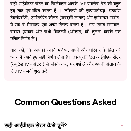
सही आईवीएफ सेंटर का सिलेक्शन आपके IVF सक्सेस रेट को बहुत
हद तक प्रभावित करता है । डॉक्टर्स की एक्सपर्टाइज़, एडवांस
टेक्नोलॉजी, ट्रांसपेरेंट कॉस्ट (पारदर्शी लागत) और इमोशनल सपोर्ट,
ये सब से मिलकर एक अच्छे सेण्टर बनता है। आप समय लगाकर,
सवाल पूछकर और सभी विकल्पों (ऑप्शंस) की तुलना करके एक
उचित निर्णय लें।
याद रखें, कि आपको अपने भविष्य, सपने और परिवार के हित को
ध्यान में रखते हुए सही निर्णय लेना है। एक प्रतिष्ठित आईवीएफ सेंटर
(रेप्युटेड IVF सेंटर ) से संपर्क कर, परामर्श लें और अपनी संतान के
लिए IVF जर्नी शुरू करें।
Common Questions Asked
सही आईवीएफ सेंटर कैसे चुनें?