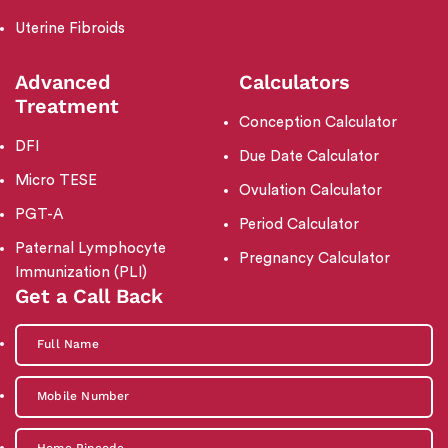
Uterine Fibroids
Advanced
Calculators
Treatment
Conception Calculator
DFI
Due Date Calculator
Micro TESE
Ovulation Calculator
PGT-A
Period Calculator
Paternal Lymphocyte
Pregnancy Calculator
Immunization (PLI)
Get a Call Back