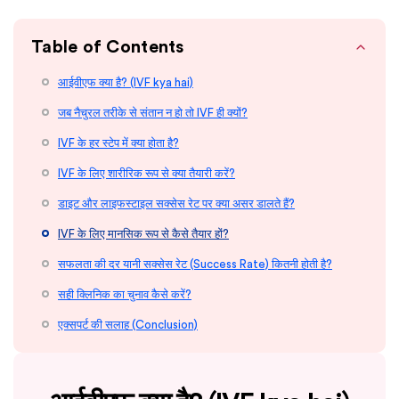
Table of Contents
आईवीएफ क्या है? (IVF kya hai)
जब नैचुरल तरीके से संतान न हो तो IVF ही क्यों?
IVF के हर स्टेप में क्या होता है?
IVF के लिए शारीरिक रूप से क्या तैयारी करें?
डाइट और लाइफस्टाइल सक्सेस रेट पर क्या असर डालते हैं?
IVF के लिए मानसिक रूप से कैसे तैयार हों?
सफलता की दर यानी सक्सेस रेट (Success Rate) कितनी होती है?
सही क्लिनिक का चुनाव कैसे करें?
एक्सपर्ट की सलाह (Conclusion)