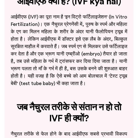
आईवीएफ क्या है? (IVF kya hai)
आईवीएफ (IVF) का पूरा नाम है 'इन विट्रो फर्टिलाइजेशन' (In Vitro
Fertilization)। एक नैचुरल प्रेगनेंसी में, पुरुष के स्पर्म और महिला
के एग का मिलन महिला के शरीर के अंदर यानी फैलोपियन ट्यूब में
होता है। लेकिन आईवीएफ में डॉक्टर इसे एक लैब के अंदर, बिल्कुल
सुरक्षित माहौल में करवाते हैं। जब स्पर्म एग से मिलकर उसे फर्टिलाइज
कर देता है और एक भ्रूण यानी एम्ब्रीओ (embryo) तैयार हो जाता
है, तब उसे महिला के गर्भ में ट्रांसफर कर दिया दिया जाता है। यानी
भ्रूण पलता तो माँ के गर्भ में ही है, बस उसके बनने की शुरुआत बाहर
होती है। यही वजह है कि ऐसे बच्चे को आम बोलचाल में 'टेस्ट ट्यूब
बेबी' (test tube baby) भी कहा जाता है।
जब नैचुरल तरीके से संतान न हो तो
IVF ही क्यों?
नैचुरल तरीके से फेल होने के बाद आईवीएफ सबसे प्रभावी विकल्प