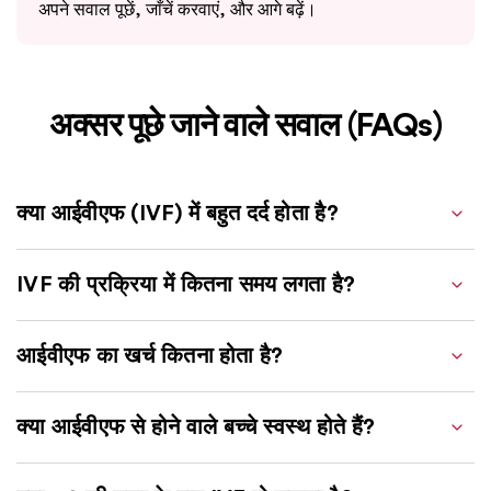
अपने सवाल पूछें, जाँचें करवाएं, और आगे बढ़ें।
अक्सर पूछे जाने वाले सवाल (FAQs)
क्या आईवीएफ (IVF) में बहुत दर्द होता है?
IVF की प्रक्रिया में कितना समय लगता है?
आईवीएफ का खर्च कितना होता है?
क्या आईवीएफ से होने वाले बच्चे स्वस्थ होते हैं?