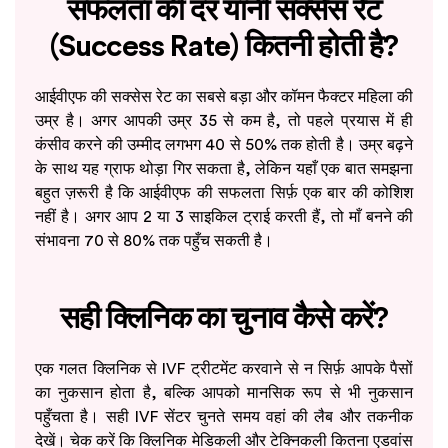
सफलता की दर यानी सक्सेस रेट
(Success Rate) कितनी होती है?
आईवीएफ की सक्सेस रेट का सबसे बड़ा और कॉमन फैक्टर महिला की
उम्र है। अगर आपकी उम्र 35 से कम है, तो पहले प्रयास में ही
कंसीव करने की उम्मीद लगभग 40 से 50% तक होती है। उम्र बढ़ने
के साथ यह ग्राफ थोड़ा गिर सकता है, लेकिन यहाँ एक बात समझना
बहुत ज़रूरी है कि आईवीएफ की सफलता सिर्फ़ एक बार की कोशिश
नहीं है। अगर आप 2 या 3 साइकिल ट्राई करती हैं, तो माँ बनने की
संभावना 70 से 80% तक पहुँच सकती है।
सही क्लिनिक का चुनाव कैसे करें?
एक गलत क्लिनिक से IVF ट्रीटमेंट करवाने से न सिर्फ़ आपके पैसों
का नुकसान होता है, बल्कि आपको मानसिक रूप से भी नुकसान
पहुँचता है। सही IVF सेंटर चुनते समय वहां की लैब और तकनीक
देखें। चेक करें कि क्लिनिक मेडिकली और टेक्निकली कितना एडवांस