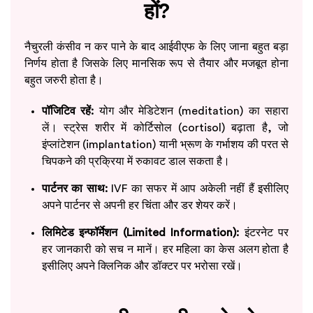
हों?
नैचुरली कंसीव न कर पाने के बाद आईवीएफ के लिए जाना बहुत बड़ा
निर्णय होता है जिसके लिए मानसिक रूप से तैयार और मजबूत होना
बहुत जरुरी होता है।
पॉजिटिव रहें:
योग और मेडिटेशन (meditation) का सहारा
लें। स्ट्रेस शरीर में कोर्टिसोल (cortisol) बढ़ाता है, जो
इंप्लांटेशन (implantation) यानी भ्रूण के गर्भाशय की परत से
चिपकने की प्रक्रिया में रुकावट डाल सकता है।
पार्टनर का साथ:
IVF का सफर में आप अकेली नहीं हैं इसीलिए
अपने पार्टनर से अपनी हर चिंता और डर शेयर करें।
लिमिटेड इन्फॉर्मेशन (Limited Information):
इंटरनेट पर
हर जानकारी को सच न मानें। हर महिला का केस अलग होता है
इसीलिए अपने क्लिनिक और डॉक्टर पर भरोसा रखें।