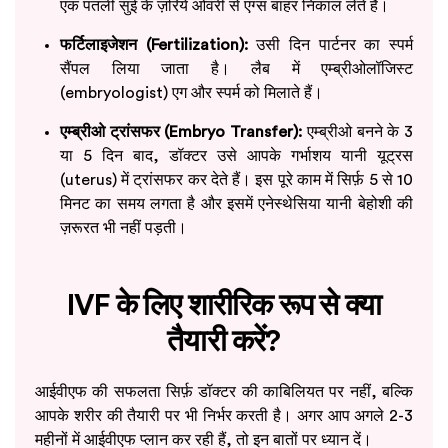
एक पतली सुई के ज़रिये ओवरी से एग्स बाहर निकाल लेते हैं।
फर्टिलाइजेशन (Fertilization):
उसी दिन पार्टनर का स्पर्म
सैंपल लिया जाता है। लैब में एम्ब्रीओलॉजिस्ट
(embryologist) एग और स्पर्म को मिलाते हैं।
एम्ब्रीओ ट्रांसफर (Embryo Transfer):
एम्ब्रीओ बनने के 3
या 5 दिन बाद, डॉक्टर उसे आपके गर्भाशय यानी यूट्रस
(uterus) में ट्रांसफर कर देते हैं। इस पूरे काम में सिर्फ़ 5 से 10
मिनट का समय लगता है और इसमें एनेस्थेसिया यानी बेहोशी की
ज़रूरत भी नहीं पड़ती।
IVF के लिए शारीरिक रूप से क्या
तैयारी करें?
आईवीएफ की सफलता सिर्फ़ डॉक्टर की काबिलियत पर नहीं, बल्कि
आपके शरीर की तैयारी पर भी निर्भर करती है। अगर आप अगले 2-3
महीनों में आईवीएफ प्लान कर रही हैं, तो इन बातों पर ध्यान दें।