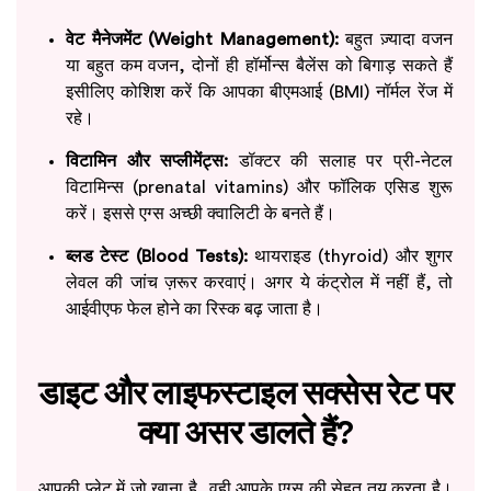
वेट मैनेजमेंट (Weight Management):
बहुत ज़्यादा वजन
या बहुत कम वजन, दोनों ही हॉर्मोन्स बैलेंस को बिगाड़ सकते हैं
इसीलिए कोशिश करें कि आपका बीएमआई (BMI) नॉर्मल रेंज में
रहे।
विटामिन और सप्लीमेंट्स:
डॉक्टर की सलाह पर प्री-नेटल
विटामिन्स (prenatal vitamins) और फॉलिक एसिड शुरू
करें। इससे एग्स अच्छी क्वालिटी के बनते हैं।
ब्लड टेस्ट (Blood Tests):
थायराइड (thyroid) और शुगर
लेवल की जांच ज़रूर करवाएं। अगर ये कंट्रोल में नहीं हैं, तो
आईवीएफ फेल होने का रिस्क बढ़ जाता है।
डाइट और लाइफस्टाइल सक्सेस रेट पर
क्या असर डालते हैं?
आपकी प्लेट में जो खाना है, वही आपके एग्स की सेहत तय करता है।