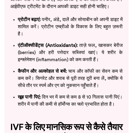
आईवीएफ ट्रीटमेंट के दौरान आपकी डाइट सही होनी चाहिए।
प्रोटीन बढ़ाएं:
पनीर, अंडे, दालें और सोयाबीन को अपनी डाइट में
शामिल करें। प्रोटीन एम्ब्रीओ के विकास के लिए बहुत ज़रूरी
है।
एंटीऑक्सीडेंट्स (Antioxidants):
ताज़े फल, खासकर बेरीज
(berries) और हरी पत्तेदार सब्जियां खाएं। ये शरीर के
इन्फ्लेमेशन (inflammation) को कम करती हैं।
कैफीन और अल्कोहल से बचें:
चाय और कॉफी का सेवन कम से
कम करें। सिगरेट और शराब से पूरी तरह दूरी बना लें, क्योंकि ये
सीधे तौर पर स्पर्म और एग को नुकसान पहुँचाते हैं।
खूब पानी पिएं:
दिन भर में कम से कम 8 से 10 गिलास पानी पिएं।
शरीर में पानी की कमी से हॉर्मोन्स का फ्लो प्रभावित होता है।
IVF के लिए मानसिक रूप से कैसे तैयार