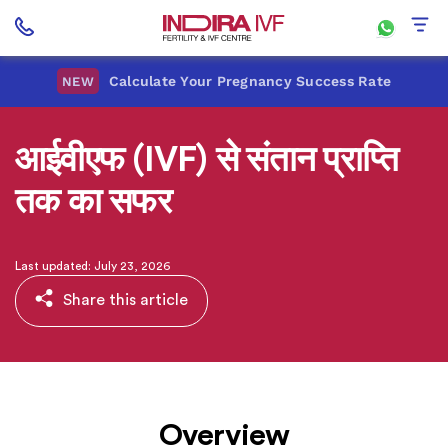
Calculate Your Pregnancy Success Rate
NEW
आईवीएफ (IVF) से संतान प्राप्ति
तक का सफर
Last updated: July 23, 2026
Share this article
Overview