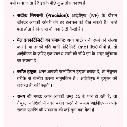
क्यों माना जाता है? इसके पीछे कुछ ठोस कारण हैं।
सटीक निगरानी (Precision):
आईवीएफ (IVF) के दौरान
डॉक्टर आपकी ओवरी की हर हलचल को देख सकते हैं। उन्हें
पता होता है कि एग्स की क्वालिटी कैसी है।
मेल इनफर्टिलिटी का समाधान:
अगर पार्टनर के स्पर्म की संख्या
कम है या उनकी गति यानी मोटिलिटी (motility) धीमी है, तो
आईवीएफ के ज़रिए एक स्वस्थ स्पर्म को सीधे एग के अंदर पहुँचाया
जा सकता है।
ब्लॉक ट्यूब्स:
अगर आपकी फेलोपियन ट्यूब्स ब्लॉक हैं, तो नैचुरल
तरीके से कंसीव करना नामुमकिन है। आईवीएफ में ट्यूब्स की
ज़रूरत ही नहीं पड़ती।
समय की बचत:
अगर आपकी उम्र 35 के पार हो रही है, तो
नैचुरल कोशिशों में वक्त बर्बाद करने के बजाय आईवीएफ आपके
संतान प्राप्ति की संभावना को कई गुना बढ़ा देता है।