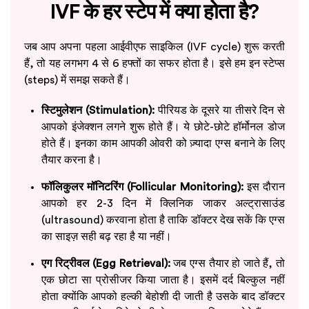
IVF के हर स्टेप में क्या होता है?
जब आप अपना पहला आईवीएफ साइकिल (IVF cycle) शुरू करती
हैं, तो यह लगभग 4 से 6 हफ्तों का सफर होता है। इसे हम इन स्टेप्स
(steps) में समझ सकते हैं।
स्टिमुलेशन (Stimulation):
पीरियड के दूसरे या तीसरे दिन से
आपको इंजेक्शन लगने शुरू होते हैं। ये छोटे-छोटे हॉर्मोनल डोज
होते हैं। इनका काम आपकी ओवरी को ज़्यादा एग्स बनाने के लिए
तैयार करना है।
फॉलिकुलर मॉनिटरिंग (Follicular Monitoring):
इस दौरान
आपको हर 2-3 दिन में क्लिनिक जाकर अल्ट्रासाउंड
(ultrasound) करवाना होता है ताकि डॉक्टर देख सकें कि एग्स
का साइज़ सही बढ़ रहा है या नहीं।
एग रिट्रीवल (Egg Retrieval):
जब एग्स तैयार हो जाते हैं, तो
एक छोटा सा प्रोसीजर किया जाता है। इसमें दर्द बिल्कुल नहीं
होता क्योंकि आपको हल्की बेहोशी दी जाती है उसके बाद डॉक्टर