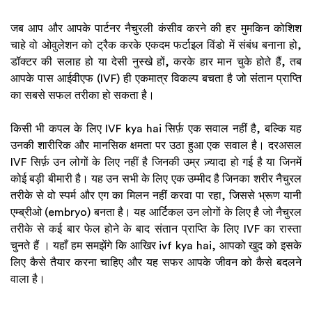
जब आप और आपके पार्टनर नैचुरली कंसीव करने की हर मुमकिन कोशिश
चाहे वो ओवुलेशन को ट्रैक करके एकदम फर्टाइल विंडो में संबंध बनाना हो,
डॉक्टर की सलाह हो या देसी नुस्खे हों, करके हार मान चुके होते हैं, तब
आपके पास आईवीएफ (IVF) ही एकमात्र विकल्प बचता है जो संतान प्राप्ति
का सबसे सफल तरीका हो सकता है।
किसी भी कपल के लिए IVF kya hai सिर्फ़ एक सवाल नहीं है, बल्कि यह
उनकी शारीरिक और मानसिक क्षमता पर उठा हुआ एक सवाल है। दरअसल
IVF सिर्फ़ उन लोगों के लिए नहीं है जिनकी उम्र ज़्यादा हो गई है या जिनमें
कोई बड़ी बीमारी है। यह उन सभी के लिए एक उम्मीद है जिनका शरीर नैचुरल
तरीके से वो स्पर्म और एग का मिलन नहीं करवा पा रहा, जिससे भ्रूण यानी
एम्ब्रीओ (embryo) बनता है। यह आर्टिकल उन लोगों के लिए है जो नैचुरल
तरीके से कई बार फेल होने के बाद संतान प्राप्ति के लिए IVF का रास्ता
चुनते हैं । यहाँ हम समझेंगे कि आखिर ivf kya hai, आपको खुद को इसके
लिए कैसे तैयार करना चाहिए और यह सफर आपके जीवन को कैसे बदलने
वाला है।