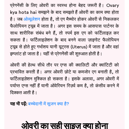
प्रेगनेंसी के लिए ओवरी का स्वस्थ होना बेहद जरूरी है। Ovary
kya hota hai समझने के बाद समझते हैं ओवरी का काम क्या होता
है। जब
ओव्यूलेशन
होता है, तो एग मैच्योर होकर ओवरी से निकलकर
फैलोपियन ट्यूब में जाता है। अगर इस समय के आसपास पार्टनर के
साथ शारीरिक संबंध बने हैं, तो स्पर्म इस एग को फर्टिलाइज़ कर
सकता है। फर्टिलाइज़ेशन के बाद बनने वाला ज़ाइगोट फैलोपियन
ट्यूब से होते हुए गर्भाशय यानी यूट्रस (Uterus) में जाता है और वहां
इम्प्लांट हो जाता है। यहीं से प्रेगनेंसी की शुरुआत होती है।
ओवरी की हेल्थ सीधे तौर पर एग्स की क्वालिटी और क्वांटिटी को
प्रभावित करती है। अगर ओवरी छोटे या कमजोर एग बनाती है, तो
फर्टिलाइज़ेशन मुश्किल हो सकता है। इसके अलावा, अगर ओवरी में
पर्याप्त एग्स नहीं हैं यानी ओवेरियन रिज़र्व कम है, तो कंसीव करने में
दिक्कत आती है।
यह भी पढ़ें:
बच्चेदानी में सूजन क्या है?
ओवरी का सही साइज़ क्या होना