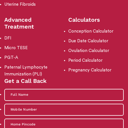
Uterine Fibroids
Advanced
Calculators
Treatment
Conception Calculator
DFI
Due Date Calculator
Micro TESE
Ovulation Calculator
PGT-A
Period Calculator
Paternal Lymphocyte
Pregnancy Calculator
Immunization (PLI)
Get a Call Back