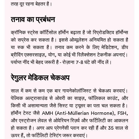
तरह दूर रहना बेहतर है।
तनाव का प्रबंधन
क्रॉनिक स्ट्रेस कॉर्टिसोल हॉर्मोन बढ़ाता है जो रिप्रोडक्टिव हॉर्मोन्स
को सप्रेस कर सकता है। इससे ओव्यूलेशन अनियमित हो सकता है
या रुक भी सकता है। तनाव कम करने के लिए मेडिटेशन, डीप
ब्रीदिंग एक्सरसाइज़, योग, या कोई भी रिलैक्सेशन टेकनीक अपनाएं।
पर्याप्त नींद भी बेहद जरूरी है - रोज़ाना 7-8 घंटे की नींद लें।
रेगुलर मेडिकल चेकअप
साल में कम से कम एक बार गायनेकोलॉजिस्ट से चेकअप करवाएं।
पेल्विक अल्ट्रासाउंड से ओवरी का साइज़, फॉलिकल काउंट, और
किसी भी असामान्यता जैसे सिस्ट या ट्यूमर का पता चल सकता है।
हॉर्मोन टेस्ट जैसे AMH (Anti-Müllerian Hormone), FSH,
और एस्ट्रोजन लेवल से ओवेरियन रिज़र्व और फर्टिलिटी का आकलन
हो सकता है। अगर आप प्रेगनेंसी प्लान कर रही हैं और 35 साल से
ऊपर हैं, तो फर्टिलिटी टेस्टिंग जरूर करवाएं।