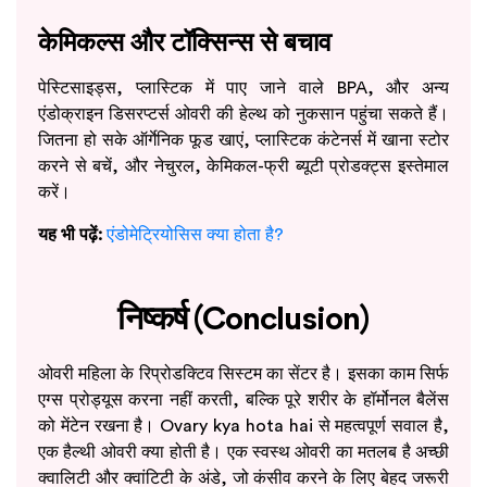
केमिकल्स और टॉक्सिन्स से बचाव
पेस्टिसाइड्स, प्लास्टिक में पाए जाने वाले BPA, और अन्य
एंडोक्राइन डिसरप्टर्स ओवरी की हेल्थ को नुकसान पहुंचा सकते हैं।
जितना हो सके ऑर्गेनिक फूड खाएं, प्लास्टिक कंटेनर्स में खाना स्टोर
करने से बचें, और नेचुरल, केमिकल-फ्री ब्यूटी प्रोडक्ट्स इस्तेमाल
करें।
यह भी पढ़ें:
एंडोमेट्रियोसिस क्या होता है?
निष्कर्ष (Conclusion)
ओवरी महिला के रिप्रोडक्टिव सिस्टम का सेंटर है। इसका काम सिर्फ
एग्स प्रोड्यूस करना नहीं करती, बल्कि पूरे शरीर के हॉर्मोनल बैलेंस
को मेंटेन रखना है। Ovary kya hota hai से महत्वपूर्ण सवाल है,
एक हैल्थी ओवरी क्या होती है। एक स्वस्थ ओवरी का मतलब है अच्छी
क्वालिटी और क्वांटिटी के अंडे, जो कंसीव करने के लिए बेहद जरूरी