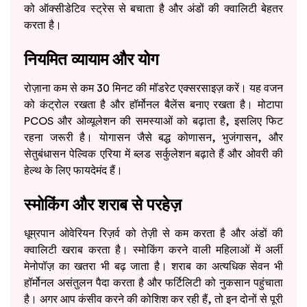
को ऑक्सीडेटिव स्ट्रेस से बचाता है और अंडों की क्वालिटी बेहतर
करता है।
नियमित व्यायाम और योग
रोज़ाना कम से कम 30 मिनट की मॉडरेट एक्सरसाइज़ करें। यह वजन
को कंट्रोल रखता है और हॉर्मोनल बैलेंस बनाए रखता है। मोटापा
PCOS और ओव्यूलेशन की समस्याओं को बढ़ाता है, इसलिए फिट
रहना जरूरी है। योगासन जैसे बद्ध कोणासन, भुजंगासन, और
सेतुबंधासन पेल्विक एरिया में ब्लड सर्कुलेशन बढ़ाते हैं और ओवरी की
हेल्थ के लिए फायदेमंद हैं।
स्मोकिंग और शराब से परहेज़
धूम्रपान ओवेरियन रिज़र्व को तेज़ी से कम करता है और अंडों की
क्वालिटी खराब करता है। स्मोकिंग करने वाली महिलाओं में अर्ली
मेनोपॉज़ का खतरा भी बढ़ जाता है। शराब का अत्यधिक सेवन भी
हॉर्मोनल असंतुलन पैदा करता है और फर्टिलिटी को नुकसान पहुंचाता
है। अगर आप कंसीव करने की कोशिश कर रही हैं, तो इन दोनों से पूरी