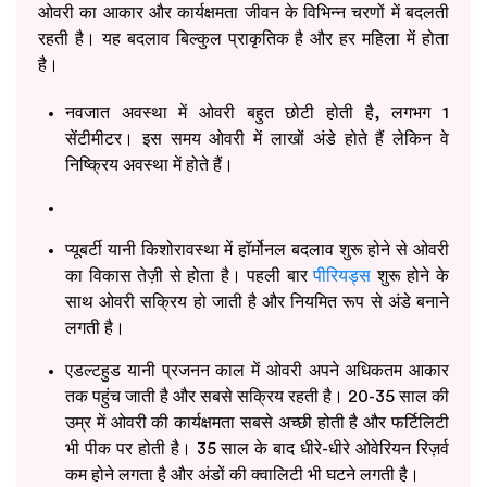
ओवरी का आकार और कार्यक्षमता जीवन के विभिन्न चरणों में बदलती
रहती है। यह बदलाव बिल्कुल प्राकृतिक है और हर महिला में होता
है।
नवजात अवस्था में ओवरी बहुत छोटी होती है, लगभग 1
सेंटीमीटर। इस समय ओवरी में लाखों अंडे होते हैं लेकिन वे
निष्क्रिय अवस्था में होते हैं।
प्यूबर्टी यानी किशोरावस्था में हॉर्मोनल बदलाव शुरू होने से ओवरी
का विकास तेज़ी से होता है। पहली बार
पीरियड्स
शुरू होने के
साथ ओवरी सक्रिय हो जाती है और नियमित रूप से अंडे बनाने
लगती है।
एडल्टहुड यानी प्रजनन काल में ओवरी अपने अधिकतम आकार
तक पहुंच जाती है और सबसे सक्रिय रहती है। 20-35 साल की
उम्र में ओवरी की कार्यक्षमता सबसे अच्छी होती है और फर्टिलिटी
भी पीक पर होती है। 35 साल के बाद धीरे-धीरे ओवेरियन रिज़र्व
कम होने लगता है और अंडों की क्वालिटी भी घटने लगती है।