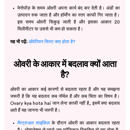
मेनोपॉज़ के समय ओवरी अपना कार्य बंद कर देती है। अंडों का
उत्पादन रुक जाता है और हॉर्मोन का स्तर काफी गिर जाता है।
इस समय ओवरी सिकुड़ जाती है और इसका आकार 20
मिलीमीटर या उससे भी कम हो सकता है।
यह भी पढ़ें:
ओवेरियन सिस्ट क्या होता है?
ओवरी के आकार में बदलाव क्यों आता
है?
ओवरी का आकार कई कारणों से बदलता रहता है और यह समझना
जरूरी है कि यह बदलाव कब नॉर्मल है और कब चिंता का विषय है।
Ovary kya hota hai जान लेना काफी नहीं है, इसमें क्या बदलाव
आते हैं यह जानना भी जरुरी है।
मेंस्ट्रुअल साइकिल
के दौरान ओवरी का आकार बदलता रहता
है। ओव्यूलेशन से पहले जब फॉलिकल विकसित हो रहा होता है,