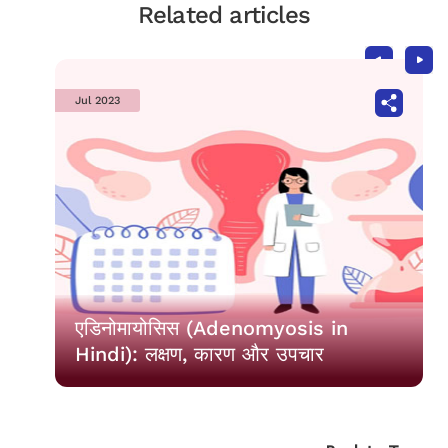
Related articles
Jul 2023
एडिनोमायोसिस (Adenomyosis in
Hindi): लक्षण, कारण और उपचार