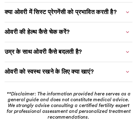
क्या ओवरी में सिस्ट प्रेगनेंसी को प्रभावित करती है?
ओवरी की हेल्थ कैसे चेक करें?
उम्र के साथ ओवरी कैसे बदलती है?
ओवरी को स्वस्थ रखने के लिए क्या खाएं?
**Disclaimer: The information provided here serves as a
general guide and does not constitute medical advice.
We strongly advise consulting a certified fertility expert
for professional assessment and personalized treatment
recommendations.