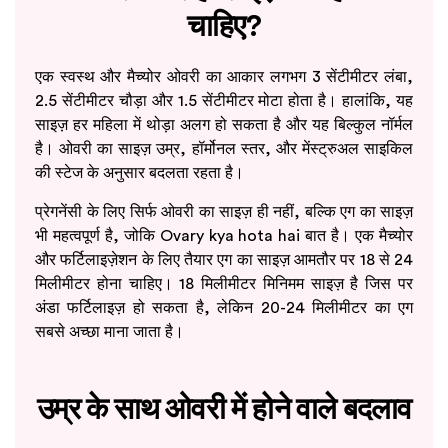
चाहिए?
एक स्वस्थ और मैच्योर ओवरी का आकार लगभग 3 सेंटीमीटर लंबा,
2.5 सेंटीमीटर चौड़ा और 1.5 सेंटीमीटर मोटा होता है। हालांकि, यह
साइज़ हर महिला में थोड़ा अलग हो सकता है और यह बिल्कुल नॉर्मल
है। ओवरी का साइज़ उम्र, हॉर्मोनल स्तर, और मेंस्ट्रुअल साइकिल
की स्टेज के अनुसार बदलता रहता है।
प्रेगनेंसी के लिए सिर्फ ओवरी का साइज़ ही नहीं, बल्कि एग का साइज़
भी महत्वपूर्ण है, जोकि Ovary kya hota hai बात है। एक मैच्योर
और फर्टिलाइज़ेशन के लिए तैयार एग का साइज़ आमतौर पर 18 से 24
मिलीमीटर होना चाहिए। 18 मिलीमीटर मिनिमम साइज़ है जिस पर
अंडा फर्टिलाइज़ हो सकता है, लेकिन 20-24 मिलीमीटर का एग
सबसे अच्छा माना जाता है।
उम्र के साथ ओवरी में होने वाले बदलाव