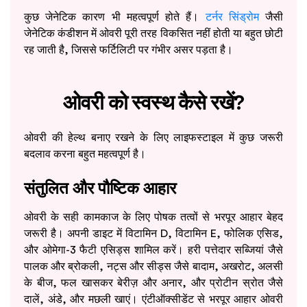
कुछ जेनेटिक कारण भी महत्वपूर्ण होते हैं।
टर्नर सिंड्रोम
जैसी
जेनेटिक कंडीशन में ओवरी पूरी तरह विकसित नहीं होती या बहुत छोटी
रह जाती है, जिससे फर्टिलिटी पर गंभीर असर पड़ता है।
ओवरी को स्वस्थ कैसे रखें?
ओवरी की हेल्थ बनाए रखने के लिए लाइफस्टाइल में कुछ जरूरी
बदलाव करना बहुत महत्वपूर्ण है।
संतुलित और पौष्टिक आहार
ओवरी के सही कामकाज के लिए पोषक तत्वों से भरपूर आहार बेहद
जरूरी है। अपनी डाइट में विटामिन D, विटामिन E, फोलिक एसिड,
और ओमेगा-3 फैटी एसिड्स शामिल करें। हरी पत्तेदार सब्जियां जैसे
पालक और ब्रोकली, नट्स और सीड्स जैसे बादाम, अखरोट, अलसी
के बीज, फल खासकर बेरीज़ और अनार, और प्रोटीन स्रोत जैसे
दालें, अंडे, और मछली खाएं। एंटीऑक्सीडेंट से भरपूर आहार ओवरी