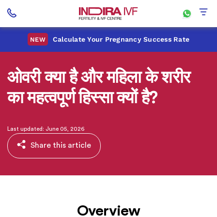
Calculate Your Pregnancy Success Rate
NEW
ओवरी क्या है और महिला के शरीर
का महत्वपूर्ण हिस्सा क्यों है?
Last updated: June 05, 2026
Share this article
Overview