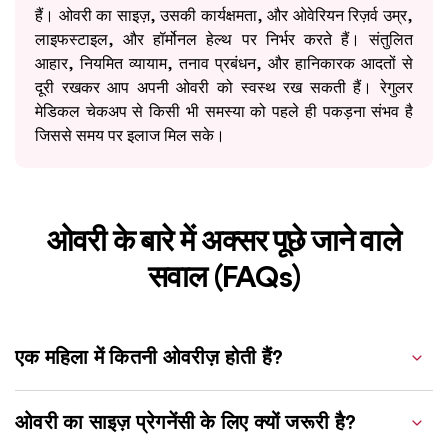
हैं। ओवरी का साइज़, उसकी कार्यक्षमता, और ओवेरियन रिज़र्व उम्र,
लाइफस्टाइल, और हॉर्मोनल हेल्थ पर निर्भर करते हैं। संतुलित
आहार, नियमित व्यायाम, तनाव प्रबंधन, और हानिकारक आदतों से
दूरी रखकर आप अपनी ओवरी को स्वस्थ रख सकती हैं। रेगुलर
मेडिकल चेकअप से किसी भी समस्या को पहले ही पकड़ना संभव है
जिससे समय पर इलाज मिल सके।
ओवरी के बारे में अक्सर पूछे जाने वाले
सवाल (FAQs)
एक महिला में कितनी ओवरीज़ होती हैं?
ओवरी का साइज़ प्रेगनेंसी के लिए क्यों जरूरी है?