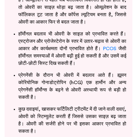
तो ओवरी का साइज़ थोड़ा बढ़ जाता है। ओव्यूलेशन के बाद
फॉलिकल टूट जाता है और कॉर्पस ल्यूटियम बनता है, जिससे
ओवरी का आकार फिर से बदल जाता है।
हॉर्मोनल बदलाव भी ओवरी के साइज़ को प्रभावित करते हैं।
एस्ट्रोजन और प्रोजेस्टेरोन के स्तर में उतार-चढ़ाव से ओवरी का
आकार और कार्यक्षमता दोनों प्रभावित होते हैं।
PCOS
जैसी
हॉर्मोनल समस्याओं में ओवरी बढ़ी हुई हो सकती है और उसमें कई
छोटी-छोटी सिस्ट दिख सकती हैं।
प्रेगनेंसी के दौरान भी ओवरी में बदलाव आते हैं। ह्यूमन
कोरियोनिक गोनाडोट्रोपिन (hCG) एक हार्मोन और अन्य
प्रेगनेंसी हॉर्मोन्स के बढ़ने से ओवरी अस्थायी रूप से बड़ी हो
सकती है।
कुछ दवाइयां, खासकर फर्टिलिटी ट्रीटमेंट में दी जाने वाली दवाएं,
ओवरी को स्टिम्युलेट करती हैं जिससे उसका साइज़ बढ़ जाता
है। ओवरी की सर्जरी होने पर भी इसका आकार प्रभावित हो
सकता है।