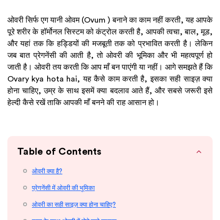
ओवरी सिर्फ एग यानी ओवम (Ovum ) बनाने का काम नहीं करती, यह आपके
पूरे शरीर के हॉर्मोनल सिस्टम को कंट्रोल करती है, आपकी त्वचा, बाल, मूड,
और यहां तक कि हड्डियों की मजबूती तक को प्रभावित करती है। लेकिन
जब बात प्रेगनेंसी की आती है, तो ओवरी की भूमिका और भी महत्वपूर्ण हो
जाती है। ओवरी तय करती कि आप माँ बन पाएंगी या नहीं। आगे समझते हैं कि
Ovary kya hota hai, यह कैसे काम करती है, इसका सही साइज़ क्या
होना चाहिए, उम्र के साथ इसमें क्या बदलाव आते हैं, और सबसे जरूरी इसे
हेल्दी कैसे रखें ताकि आपकी माँ बनने की राह आसान हो।
Table of Contents
ओवरी क्या है?
प्रेगनेंसी में ओवरी की भूमिका
ओवरी का सही साइज़ क्या होना चाहिए?