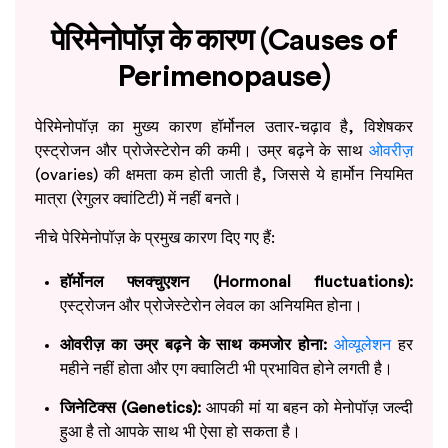
पेरिमेनोपॉज़ के कारण (Causes of
Perimenopause)
पेरिमेनोपॉज़ का मुख्य कारण हॉर्मोनल उतार-चढ़ाव है, विशेषकर
एस्ट्रोजन और प्रोजेस्टेरोन की कमी। उम्र बढ़ने के साथ
ओवरीज़
(ovaries) की क्षमता कम होती जाती है, जिससे ये हार्मोन नियमित
मात्रा (रेगुलर क्वांटिटी) में नहीं बनते।
नीचे पेरिमेनोपॉज़ के प्रमुख कारण दिए गए हैं:
हॉर्मोनल फ्लक्चुएशन (Hormonal fluctuations):
एस्ट्रोजन और प्रोजेस्टेरोन लेवल का अनियमित होना।
ओवरीज़ का उम्र बढ़ने के साथ कमजोर होना:
ओव्यूलेशन
हर
महीने नहीं होता और एग क्वालिटी भी प्रभावित होने लगती है।
जिनेटिक्स (Genetics):
आपकी मां या बहन को मेनोपॉज़ जल्दी
हुआ है तो आपके साथ भी ऐसा हो सकता है।