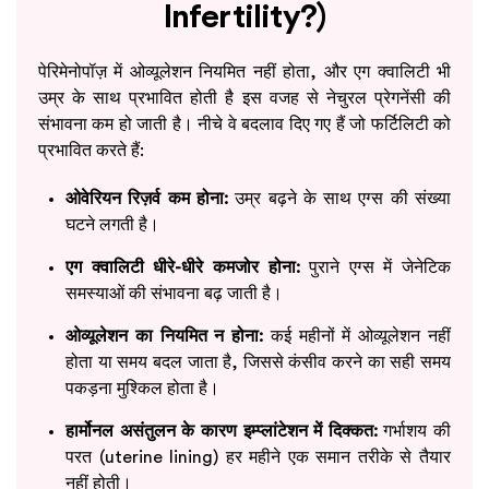
Infertility?)
पेरिमेनोपॉज़ में ओव्यूलेशन नियमित नहीं होता, और एग क्वालिटी भी
उम्र के साथ प्रभावित होती है इस वजह से नेचुरल प्रेगनेंसी की
संभावना कम हो जाती है। नीचे वे बदलाव दिए गए हैं जो फर्टिलिटी को
प्रभावित करते हैं:
ओवेरियन रिज़र्व कम होना:
उम्र बढ़ने के साथ एग्स की संख्या
घटने लगती है।
एग क्वालिटी धीरे-धीरे कमजोर होना:
पुराने एग्स में जेनेटिक
समस्याओं की संभावना बढ़ जाती है।
ओव्यूलेशन का नियमित न होना:
कई महीनों में ओव्यूलेशन नहीं
होता या समय बदल जाता है, जिससे कंसीव करने का सही समय
पकड़ना मुश्किल होता है।
हार्मोनल असंतुलन के कारण इम्प्लांटेशन में दिक्कत:
गर्भाशय की
परत (uterine lining) हर महीने एक समान तरीके से तैयार
नहीं होती।