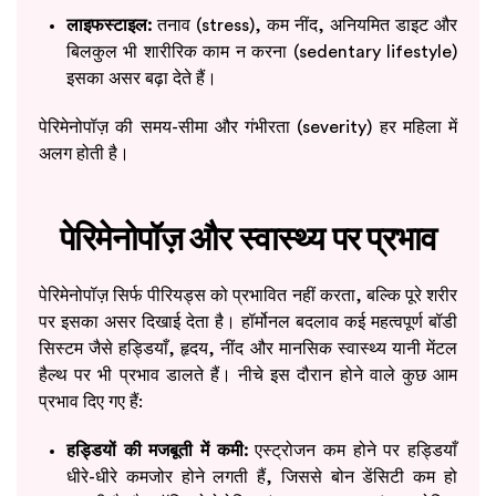
लाइफस्टाइल:
तनाव (stress), कम नींद, अनियमित डाइट और
बिलकुल भी शारीरिक काम न करना (sedentary lifestyle)
इसका असर बढ़ा देते हैं।
पेरिमेनोपॉज़ की समय-सीमा और गंभीरता (severity) हर महिला में
अलग होती है।
पेरिमेनोपॉज़ और स्वास्थ्य पर प्रभाव
पेरिमेनोपॉज़ सिर्फ पीरियड्स को प्रभावित नहीं करता, बल्कि पूरे शरीर
पर इसका असर दिखाई देता है। हॉर्मोनल बदलाव कई महत्वपूर्ण बॉडी
सिस्टम जैसे हड्डियाँ, हृदय, नींद और मानसिक स्वास्थ्य यानी मेंटल
हैल्थ पर भी प्रभाव डालते हैं। नीचे इस दौरान होने वाले कुछ आम
प्रभाव दिए गए हैं:
हड्डियों की मजबूती में कमी:
एस्ट्रोजन कम होने पर हड्डियाँ
धीरे-धीरे कमजोर होने लगती हैं, जिससे बोन डेंसिटी कम हो