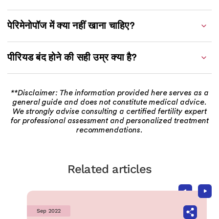
पेरिमेनोपॉज में क्या नहीं खाना चाहिए?
पीरियड बंद होने की सही उम्र क्या है?
**Disclaimer: The information provided here serves as a
general guide and does not constitute medical advice.
We strongly advise consulting a certified fertility expert
for professional assessment and personalized treatment
recommendations.
Related articles
Sep 2022