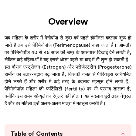
Overview
जब महिला के शरीर में मेनोपॉज़ से कुछ वर्ष पहले हॉर्मोनल बदलाव शुरू हो
जाते हैं तब उसे पेरिमेनोपॉज़ (Perimenopause) कहा जाता है। आमतौर
पर पेरिमेनोपॉज़ 40 से 45 साल की उम्र के आसपास दिखाई देने लगती है,
लेकिन कई महिलाओं में यह इससे थोड़ा पहले या बाद में भी शुरू हो सकती है।
इस दौरान एस्ट्रोजन (Estrogen) और प्रोजेस्टेरोन (Progesterone)
हार्मोन का उतार-चढ़ाव बढ़ जाता है, जिसकी वजह से पीरियड्स अनियमित
होने लगते हैं और शरीर में कई तरह के बदलाव महसूस होने लगते हैं।
पेरिमेनोपॉज़ महिला की फर्टिलिटी (fertility) पर भी प्रभाव डालता है,
क्योंकि इस समय ओव्यूलेशन रेगुलर नहीं होता। यह बदलाव पूरी तरह नेचुरल
हैं और हर महिला इन्हें अलग-अलग मात्रा में महसूस करती है।
Table of Contents