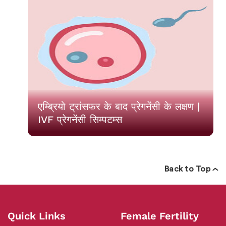
एम्ब्रियो ट्रांसफर के बाद प्रेगनेंसी के लक्षण |
IVF प्रेगनेंसी सिम्पटम्स
Back to Top
Quick Links
Female Fertility