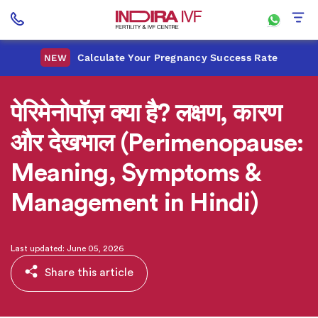
Calculate Your Pregnancy Success Rate
NEW
पेरिमेनोपॉज़ क्या है? लक्षण, कारण
और देखभाल (Perimenopause:
Meaning, Symptoms &
Management in Hindi)
Last updated: June 05, 2026
Share this article