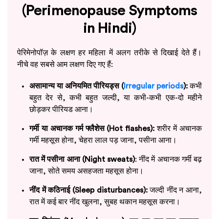
(Perimenopause Symptoms
in Hindi)
पेरिमेनोपॉज़ के लक्षण हर महिला में अलग तरीके से दिखाई देते हैं।
नीचे वह सबसे आम लक्षण दिए गए हैं:
असामान्य या अनियमित पीरियड्स (
Irregular periods
):
कभी
बहुत देर से, कभी बहुत जल्दी, या कभी-कभी एक-दो महीने
छोड़कर पीरियड आना।
गर्मी या अचानक गर्म फ्लैशेस (Hot flashes):
शरीर में अचानक
गर्मी महसूस होना, चेहरा लाल पड़ जाना, पसीना आना।
रात में पसीना आना (Night sweats)
: नींद में अचानक गर्मी बढ़
जाना, सोते समय असहजता महसूस होना।
नींद में कठिनाई (Sleep disturbances):
जल्दी नींद न आना,
रात में कई बार नींद खुलना, सुबह थकान महसूस करना।