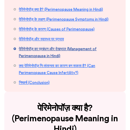
पेरिमेनोपॉज़ क्या है? (Perimenopause Meaning in Hindi)
पेरिमेनोपॉज़ के लक्षण (Perimenopause Symptoms in Hindi)
पेरिमेनोपॉज़ के कारण (Causes of Perimenopause)
पेरिमेनोपॉज़ और स्वास्थ्य पर प्रभाव
पेरिमेनोपॉज़ का प्रबंधन और देखभाल (Management of
Perimenopause in Hindi)
क्या पेरिमेनोपॉज़ निःसंतानता का कारण बन सकता है? (Can
Perimenopause Cause Infertility?)
निष्कर्ष (Conclusion)
पेरिमेनोपॉज़ क्या है?
(Perimenopause Meaning in
Hindi)