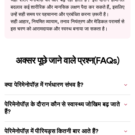
बदलाव कई शारीरिक और मानसिक लक्षण पैदा कर सकते हैं, इसलिए
उन्हें सही समय पर पहचानना और प्रबंधित करना ज़रूरी है।
सही आहार, नियमित व्यायाम, तनाव नियंत्रण और मेडिकल परामर्श से
इस चरण को आरामदायक और स्वस्थ बनाया जा सकता है।
अक्सर पूछे जाने वाले प्रश्न(FAQs)
क्या पेरिमेनोपॉज़ में गर्भधारण संभव है?
पेरिमेनोपॉज़ के दौरान कौन से स्वास्थ्य जोखिम बढ़ जाते
हैं?
पेरिमेनोपॉज़ में पीरियड्स कितनी बार आते हैं?