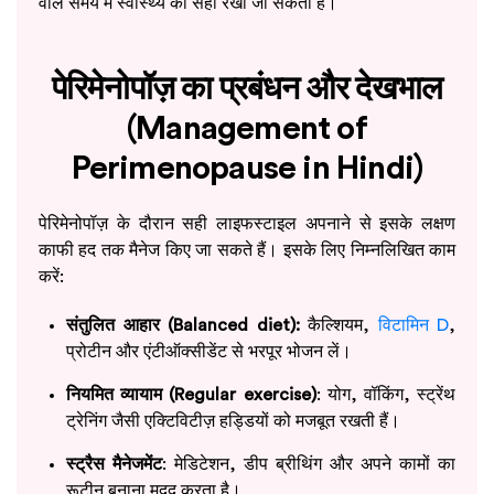
वाले समय में स्वास्थ्य को सही रखा जा सकता है।
पेरिमेनोपॉज़ का प्रबंधन और देखभाल
(Management of
Perimenopause in Hindi)
पेरिमेनोपॉज़ के दौरान सही लाइफस्टाइल अपनाने से इसके लक्षण
काफी हद तक मैनेज किए जा सकते हैं। इसके लिए निम्नलिखित काम
करें:
संतुलित आहार (Balanced diet):
कैल्शियम,
विटामिन D
,
प्रोटीन और एंटीऑक्सीडेंट से भरपूर भोजन लें।
नियमित व्यायाम (Regular exercise)
: योग, वॉकिंग, स्ट्रेंथ
ट्रेनिंग जैसी एक्टिविटीज़ हड्डियों को मजबूत रखती हैं।
स्ट्रैस मैनेजमेंट
: मेडिटेशन, डीप ब्रीथिंग और अपने कामों का
रूटीन बनाना मदद करता है।