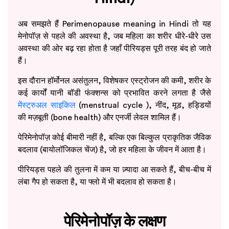
अब समझते हैं Perimenopause meaning in Hindi तो यह
मेनोपॉज़ से पहले की अवस्था है, जब महिला का शरीर धीरे-धीरे उस
अवस्था की ओर बढ़ रहा होता है जहाँ पीरियड्स पूरी तरह बंद हो जाते
हैं।
इस दौरान हॉर्मोनल असंतुलन, विशेषकर एस्ट्रोजन की कमी, शरीर के
कई कार्यों यानी बॉडी फंक्शन्स को प्रभावित करने लगता है जैसे
मेंस्ट्रुअल साइकिल
(menstrual cycle ), नींद, मूड, हड्डियों
की मज़बूती (bone health) और एनर्जी लेवल शामिल हैं।
पेरिमेनोपॉज़ कोई बीमारी नहीं है, बल्कि एक बिल्कुल प्राकृतिक जैविक
बदलाव (बायोलॉजिकल चेंज) है, जो हर महिला के जीवन में आता है।
पीरियड्स पहले की तुलना में कम या ज़्यादा आ सकते हैं, बीच-बीच में
लंबा गैप हो सकता है, या फ्लो में भी बदलाव हो सकता है।
पेरिमेनोपॉज़ के लक्षण