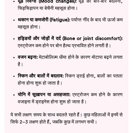
मूड स्विंग्स (Mood changes):
मूड का बार-बार बदलना,
चिड़चिड़ापन या बेचैनी महसूस होना।
थकान या कमजोरी (Fatigue):
पर्याप्त नींद के बाद भी ऊर्जा कम
महसूस होना।
हड्डियों और जोड़ों में दर्द (Bone or joint discomfort):
एस्ट्रोजन कम होने पर बोन हैल्थ प्रभावित होने लगती है।
वजन बढ़ना:
मेटाबोलिज़्म धीमा होने के कारण मोटापा बढ़ने लगता
है।
स्किन और बालों में बदलाव:
स्किन ड्राई होना, बालों का पतला
होना होना शुरू हो जाता है।
योनि में सूखापन या असहजता:
एस्ट्रोजन कम होने के कारण
वजाइना में ड्राइनेस होना शुरू हो जाता है।
ये सभी लक्षण समय के साथ बदलते रहते हैं। कुछ महिलाओं में इनमें से
सिर्फ 2–3 लक्षण होते हैं, जबकि कुछ में लगभग सभी।