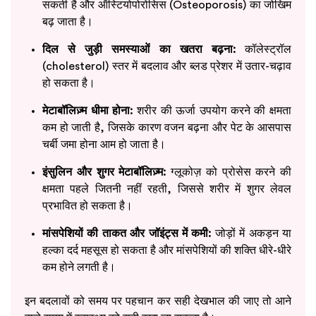
सकती है और ऑस्टियोपोरोसिस (Osteoporosis) का जोखिम
बढ़ जाता है।
दिल से जुड़ी समस्याओं का खतरा बढ़ना:
कॉलेस्ट्रॉल
(cholesterol) स्तर में बदलाव और ब्लड प्रेशर में उतार-चढ़ाव
हो सकता है।
मेटाबॉलिज़्म धीमा होना:
शरीर की ऊर्जा उपयोग करने की क्षमता
कम हो जाती है, जिसके कारण वजन बढ़ना और पेट के आसपास
चर्बी जमा होना आम हो जाता है।
इंसुलिन और शुगर मेटाबॉलिज़्म:
ग्लूकोज़ को प्रोसेस करने की
क्षमता पहले जितनी नहीं रहती, जिससे शरीर में शुगर लेवल
प्रभावित हो सकता है।
मांसपेशियों की ताकत और जॉइंट्स में कमी:
जोड़ों में अकड़न या
हल्का दर्द महसूस हो सकता है और मांसपेशियों की शक्ति धीरे-धीरे
कम होने लगती है।
इन बदलावों को समय पर पहचान कर सही देखभाल की जाए तो आने