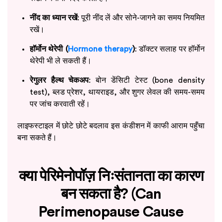
नींद का ध्यान रखें
: पूरी नींद लें और सोने-जागने का समय नियमित
रखें।
हॉर्मोन थेरेपी (
Hormone therapy
)
: डॉक्टर सलाह पर हॉर्मोन
थेरेपी भी ले सकती हैं।
रेगुलर हैल्थ चेकअप
: बोन डेंसिटी टेस्ट (bone density
test), ब्लड प्रेशर, थायराइड, और शुगर लेवल की समय-समय
पर जांच करवाती रहें।
लाइफस्टाइल में छोटे छोटे बदलाव इस कंडीशन में काफी आराम पहुँचा
बना सकते हैं।
क्या पेरिमेनोपॉज़ निःसंतानता का कारण
बन सकता है? (Can
Perimenopause Cause