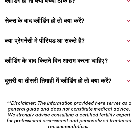
ब्लीडिंग हो तो क्या बच्चा ठीक है?
सेक्स के बाद ब्लीडिंग हो तो क्या करें?
क्या प्रेगनेंसी में पीरियड आ सकते हैं?
ब्लीडिंग के बाद कितने दिन आराम करना चाहिए?
दूसरी या तीसरी तिमाही में ब्लीडिंग हो तो क्या करें?
**Disclaimer: The information provided here serves as a
general guide and does not constitute medical advice.
We strongly advise consulting a certified fertility expert
for professional assessment and personalized treatment
recommendations.