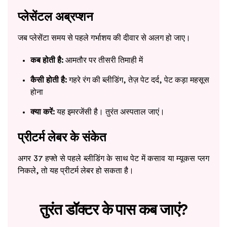
प्लेसेंटल अब्रप्शन
जब प्लेसेंटा समय से पहले गर्भाशय की दीवार से अलग हो जाए।
कब होती है:
आमतौर पर तीसरी तिमाही में
कैसी होती है:
गहरे रंग की ब्लीडिंग, तेज़ पेट दर्द, पेट कड़ा महसूस
होना
क्या करें:
यह इमरजेंसी है। तुरंत अस्पताल जाएं।
प्रीटर्म लेबर के संकेत
अगर 37 हफ्ते से पहले ब्लीडिंग के साथ पेट में कसाव या म्यूकस प्लग
निकले, तो यह प्रीटर्म लेबर हो सकता है।
तुरंत डॉक्टर के पास कब जाएं?