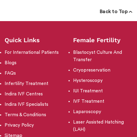
Back to Top
Quick Links
Female Fertility
For International Patients
Blastocyst Culture And
Transfer
Blogs
Cryopreservation
FAQs
Hysteroscopy
Infertility Treatment
IUI Treatment
Indira IVF Centres
IVF Treatment
Indira IVF Specialists
Laparoscopy
Terms & Conditions
Laser Assisted Hatching
Privacy Policy
(LAH)
Sitemap