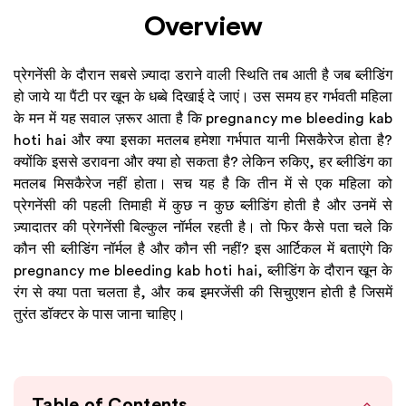
Overview
प्रेगनेंसी के दौरान सबसे ज़्यादा डराने वाली स्थिति तब आती है जब ब्लीडिंग
हो जाये या पैंटी पर खून के धब्बे दिखाई दे जाएं। उस समय हर गर्भवती महिला
के मन में यह सवाल ज़रूर आता है कि pregnancy me bleeding kab
hoti hai और क्या इसका मतलब हमेशा गर्भपात यानी मिसकैरेज होता है?
क्योंकि इससे डरावना और क्या हो सकता है? लेकिन रुकिए, हर ब्लीडिंग का
मतलब मिसकैरेज नहीं होता। सच यह है कि तीन में से एक महिला को
प्रेगनेंसी की पहली तिमाही में कुछ न कुछ ब्लीडिंग होती है और उनमें से
ज़्यादातर की प्रेगनेंसी बिल्कुल नॉर्मल रहती है। तो फिर कैसे पता चले कि
कौन सी ब्लीडिंग नॉर्मल है और कौन सी नहीं? इस आर्टिकल में बताएंगे कि
pregnancy me bleeding kab hoti hai, ब्लीडिंग के दौरान खून के
रंग से क्या पता चलता है, और कब इमरजेंसी की सिचुएशन होती है जिसमें
तुरंत डॉक्टर के पास जाना चाहिए।
Table of Contents