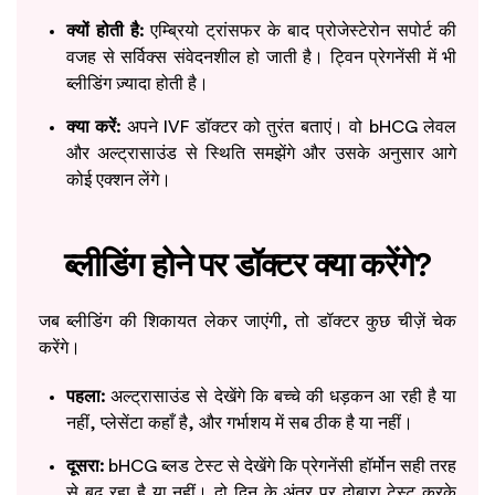
क्यों होती है:
एम्ब्रियो ट्रांसफर के बाद प्रोजेस्टेरोन सपोर्ट की
वजह से सर्विक्स संवेदनशील हो जाती है। ट्विन प्रेगनेंसी में भी
ब्लीडिंग ज़्यादा होती है।
क्या करें:
अपने IVF डॉक्टर को तुरंत बताएं। वो bHCG लेवल
और अल्ट्रासाउंड से स्थिति समझेंगे और उसके अनुसार आगे
कोई एक्शन लेंगे।
ब्लीडिंग होने पर डॉक्टर क्या करेंगे?
जब ब्लीडिंग की शिकायत लेकर जाएंगी, तो डॉक्टर कुछ चीज़ें चेक
करेंगे।
पहला:
अल्ट्रासाउंड से देखेंगे कि बच्चे की धड़कन आ रही है या
नहीं, प्लेसेंटा कहाँ है, और गर्भाशय में सब ठीक है या नहीं।
दूसरा:
bHCG ब्लड टेस्ट से देखेंगे कि प्रेगनेंसी हॉर्मोन सही तरह
से बढ़ रहा है या नहीं। दो दिन के अंतर पर दोबारा टेस्ट करके