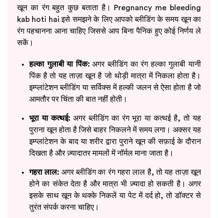
खून का रंग बहुत कुछ बताता है। Pregnancy me bleeding
kab hoti hai इसे समझने के लिए आपको ब्लीडिंग के समय खून का
रंग पहचानना आना चाहिए जिससे आप बिना पैनिक हुए कोई निर्णय ले
सकें।
हल्का गुलाबी या पिंक:
अगर ब्लीडिंग का रंग हल्का गुलाबी यानी
पिंक है तो यह ताज़ा खून है जो थोड़ी मात्रा में निकला होता है।
इम्प्लांटेशन ब्लीडिंग या सर्विक्स में हल्की जलन से ऐसा होता है जो
आमतौर पर चिंता की बात नहीं होती।
भूरा या कत्थई:
अगर ब्लीडिंग का रंग भूरा या कत्थई है, तो यह
पुराना खून होता है जिसे बाहर निकलने में समय लगा। अक्सर यह
इम्प्लांटेशन के बाद या शरीर द्वारा पुराने खून की सफ़ाई के दौरान
दिखता है और ज़्यादातर मामलों में नॉर्मल माना जाता है।
गहरा लाल:
अगर ब्लीडिंग का रंग गहरा लाल है, तो यह ताज़ा खून
होने का संकेत देता है और मात्रा भी ज़्यादा हो सकती है। अगर
इसके साथ खून के थक्के निकलें या पेट में दर्द हो, तो डॉक्टर से
तुरंत संपर्क करना चाहिए।