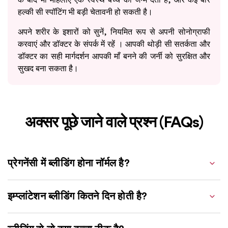
हल्की सी स्पॉटिंग भी बड़ी चेतावनी हो सकती है।
अपने शरीर के इशारों को सुनें, नियमित रूप से अपनी सोनोग्राफी
करवाएं और डॉक्टर के संपर्क में रहें । आपकी थोड़ी सी सतर्कता और
डॉक्टर का सही मार्गदर्शन आपकी माँ बनने की जर्नी को सुरक्षित और
सुखद बना सकता है।
अक्सर पूछे जाने वाले प्रश्न (FAQs)
प्रेगनेंसी में ब्लीडिंग होना नॉर्मल है?
इम्प्लांटेशन ब्लीडिंग कितने दिन होती है?