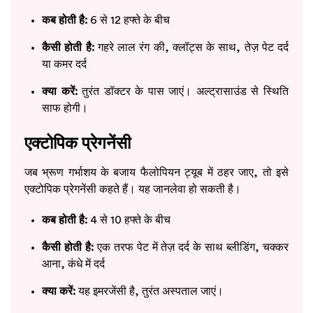
कब होती है:
6 से 12 हफ्ते के बीच
कैसी होती है:
गहरे लाल रंग की, क्लॉट्स के साथ, तेज़ पेट दर्द
या कमर दर्द
क्या करें:
तुरंत डॉक्टर के पास जाएं। अल्ट्रासाउंड से स्थिति
साफ होगी।
एक्टोपिक प्रेगनेंसी
जब भ्रूण गर्भाशय के बजाय फैलोपियन ट्यूब में ठहर जाए, तो इसे
एक्टोपिक प्रेगनेंसी कहते हैं। यह जानलेवा हो सकती है।
कब होती है:
4 से 10 हफ्ते के बीच
कैसी होती है:
एक तरफ पेट में तेज़ दर्द के साथ ब्लीडिंग, चक्कर
आना, कंधे में दर्द
क्या करें:
यह इमरजेंसी है, तुरंत अस्पताल जाएं।