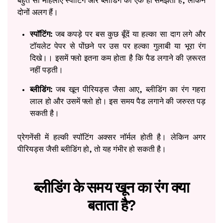
बहुत सी महिलाएं स्पॉटिंग और ब्लीडिंग को एक ही समझती हैं, लेकिन
दोनों अलग हैं।
स्पॉटिंग:
जब कपड़े पर बस कुछ बूँदें या हल्का सा दाग लगे और
टॉयलेट पेपर से पोंछने पर उस पर हल्का गुलाबी या भूरा रंग
दिखे।। इसमें फ्लो इतना कम होता है कि पैड लगाने की ज़रूरत
नहीं पड़ती।
ब्लीडिंग:
जब खून पीरियड्स जैसा आए, ब्लीडिंग का रंग गहरा
लाल हो और उसमें फ्लो हो। इस समय पैड लगाने की जरुरत पड़
सकती है।
प्रेगनेंसी में हल्की स्पॉटिंग अक्सर नॉर्मल होती है। लेकिन अगर
पीरियड्स जैसी ब्लीडिंग हो, तो यह गंभीर हो सकती है।
ब्लीडिंग के समय खून का रंग क्या
बताता है?