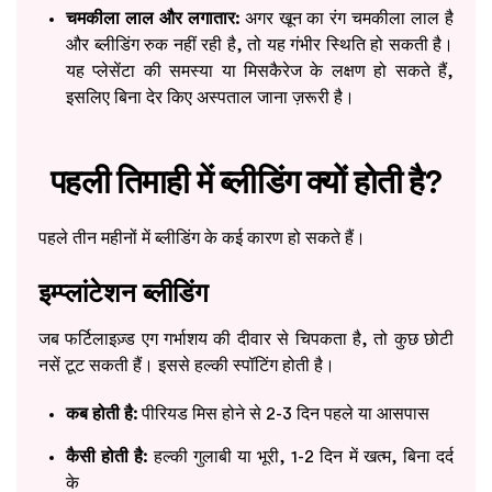
चमकीला लाल और लगातार:
अगर खून का रंग चमकीला लाल है
और ब्लीडिंग रुक नहीं रही है, तो यह गंभीर स्थिति हो सकती है।
यह प्लेसेंटा की समस्या या मिसकैरेज के लक्षण हो सकते हैं,
इसलिए बिना देर किए अस्पताल जाना ज़रूरी है।
पहली तिमाही में ब्लीडिंग क्यों होती है?
पहले तीन महीनों में ब्लीडिंग के कई कारण हो सकते हैं।
इम्प्लांटेशन ब्लीडिंग
जब फर्टिलाइज़्ड एग गर्भाशय की दीवार से चिपकता है, तो कुछ छोटी
नसें टूट सकती हैं। इससे हल्की स्पॉटिंग होती है।
कब होती है:
पीरियड मिस होने से 2-3 दिन पहले या आसपास
कैसी होती है:
हल्की गुलाबी या भूरी, 1-2 दिन में खत्म, बिना दर्द
के