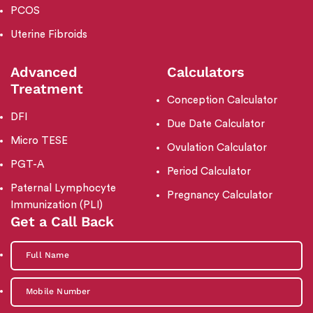
PCOS
Uterine Fibroids
Advanced
Calculators
Treatment
Conception Calculator
DFI
Due Date Calculator
Micro TESE
Ovulation Calculator
PGT-A
Period Calculator
Paternal Lymphocyte
Pregnancy Calculator
Immunization (PLI)
Get a Call Back