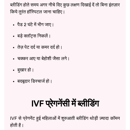
ब्लीडिंग होते समय अगर नीचे दिए कुछ लक्षण दिखाई दें तो बिना इंतज़ार
किये तुरंत हॉस्पिटल जाना चाहिए।
पैड 2 घंटे में भीग जाए।
बड़े क्लॉट्स निकलें।
तेज़ पेट दर्द या कमर दर्द हो।
चक्कर आए या बेहोशी जैसा लगे।
बुखार हो।
बदबूदार डिस्चार्ज हो।
IVF प्रेगनेंसी में ब्लीडिंग
IVF से प्रेगनेंट हुई महिलाओं में शुरुआती ब्लीडिंग थोड़ी ज़्यादा कॉमन
होती है।