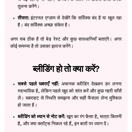
तुलना करेंगे।
तीसरा:
इंटरनल एग्ज़ाम से देखेंगे कि सर्विक्स बंद है या खुल रहा
है। बंद सर्विक्स अच्छा संकेत है।
अगर सब ठीक है तो बेड रेस्ट और कुछ सावधानियाँ बताएंगे। अगर
कोई समस्या है तो उसका इलाज करेंगे।
ब्लीडिंग हो तो क्या करें?
सबसे पहले घबराएँ नहीं:
अचानक ब्लीडिंग देखकर डर लगना
स्वाभाविक है, लेकिन पहले खुद को शांत करें और कुछ गहरी साँसें
लें। घबराहट से स्थिति समझना और सही फैसला लेना मुश्किल
हो जाता है।
ब्लीडिंग को ध्यान से नोट करें:
खून का रंग कैसा है, मात्रा कितनी
है, और क्या क्लॉट्स निकल रहे हैं, इन बातों पर ध्यान दें।