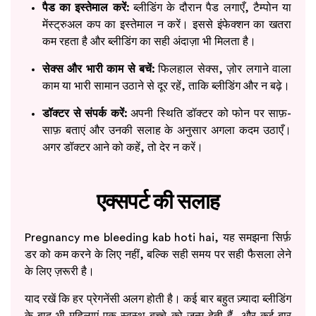
पैड का इस्तेमाल करें:
ब्लीडिंग के दौरान पैड लगाएँ, टैम्पोन या
मेंस्ट्रुअल कप का इस्तेमाल न करें। इससे इंफेक्शन का खतरा
कम रहता है और ब्लीडिंग का सही अंदाज़ा भी मिलता है।
सेक्स और भारी काम से बचें:
फिलहाल सेक्स, ज़ोर लगाने वाला
काम या भारी सामान उठाने से दूर रहें, ताकि ब्लीडिंग और न बढ़े।
डॉक्टर से संपर्क करें:
अपनी स्थिति डॉक्टर को फोन पर साफ़-
साफ़ बताएं और उनकी सलाह के अनुसार अगला कदम उठाएँ।
अगर डॉक्टर आने को कहें, तो देर न करें।
एक्सपर्ट की सलाह
Pregnancy me bleeding kab hoti hai, यह समझना सिर्फ़
डर को कम करने के लिए नहीं, बल्कि सही समय पर सही फैसला लेने
के लिए ज़रूरी है।
याद रखें कि हर प्रेगनेंसी अलग होती है। कई बार बहुत ज़्यादा ब्लीडिंग
के बाद भी महिलाएं एक स्वस्थ बच्चे को जन्म देती हैं, और कई बार