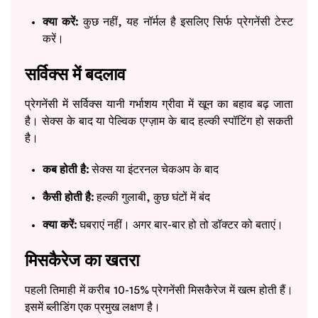
क्या करें:
कुछ नहीं, यह नॉर्मल है इसलिए सिर्फ प्रेगनेंसी टेस्ट
करें।
सर्विक्स में बदलाव
प्रेगनेंसी में सर्विक्स यानी गर्भाशय ग्रीवा में खून का बहाव बढ़ जाता
है। सेक्स के बाद या पेल्विक एग्ज़ाम के बाद हल्की स्पॉटिंग हो सकती
है।
कब होती है:
सेक्स या इंटरनल चेकअप के बाद
कैसी होती है:
हल्की गुलाबी, कुछ घंटों में बंद
क्या करें:
घबराएं नहीं। अगर बार-बार हो तो डॉक्टर को बताएं।
मिसकैरेज का खतरा
पहली तिमाही में करीब 10-15% प्रेगनेंसी मिसकैरेज में खत्म होती हैं।
इसमें ब्लीडिंग एक प्रमुख लक्षण है।