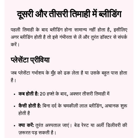
दूसरी और तीसरी तिमाही में ब्लीडिंग
पहली तिमाही के बाद ब्लीडिंग होना सामान्य नहीं होता है, इसीलिए
अगर ब्लीडिंग होती है तो इसे गंभीरता से लें और तुरंत डॉक्टर से संपर्क
करें।
प्लेसेंटा प्रीविया
जब प्लेसेंटा गर्भाशय के मुँह को ढक लेता है या उसके बहुत पास होता
है।
कब होती है:
20 हफ्ते के बाद, अक्सर तीसरी तिमाही में
कैसी होती है:
बिना दर्द के चमकीली लाल ब्लीडिंग, अचानक शुरू
होती है
क्या करें:
तुरंत अस्पताल जाएं। बेड रेस्ट या अर्ली डिलीवरी की
ज़रूरत पड़ सकती है।