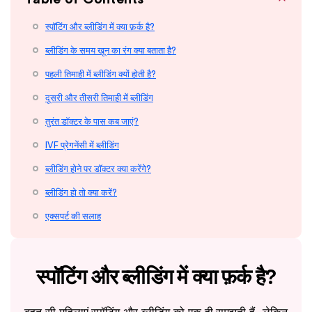
स्पॉटिंग और ब्लीडिंग में क्या फ़र्क है?
ब्लीडिंग के समय खून का रंग क्या बताता है?
पहली तिमाही में ब्लीडिंग क्यों होती है?
दूसरी और तीसरी तिमाही में ब्लीडिंग
तुरंत डॉक्टर के पास कब जाएं?
IVF प्रेगनेंसी में ब्लीडिंग
ब्लीडिंग होने पर डॉक्टर क्या करेंगे?
ब्लीडिंग हो तो क्या करें?
एक्सपर्ट की सलाह
स्पॉटिंग और ब्लीडिंग में क्या फ़र्क है?