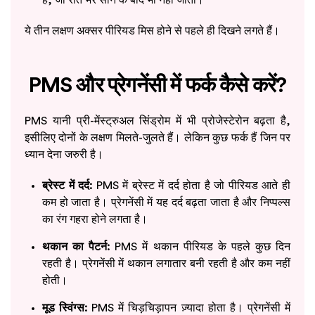
ये तीन लक्षण अक्सर पीरियड मिस होने से पहले ही दिखने लगते हैं।
PMS और प्रेगनेंसी में फर्क कैसे करें?
PMS यानी प्री-मेंस्ट्रुअल सिंड्रोम में भी प्रोजेस्टेरोन बढ़ता है,
इसीलिए दोनों के लक्षण मिलते-जुलते हैं। लेकिन कुछ फर्क हैं जिन पर
ध्यान देना जरुरी है।
ब्रेस्ट में दर्द:
PMS में ब्रेस्ट में दर्द होता है जो पीरियड आते ही
कम हो जाता है। प्रेगनेंसी में यह दर्द बढ़ता जाता है और निप्पल्स
का रंग गहरा होने लगता है।
थकान का पैटर्न:
PMS में थकान पीरियड के पहले कुछ दिन
रहती है। प्रेगनेंसी में थकान लगातार बनी रहती है और कम नहीं
होती।
मूड स्विंग्स:
PMS में चिड़चिड़ापन ज़्यादा होता है। प्रेगनेंसी में