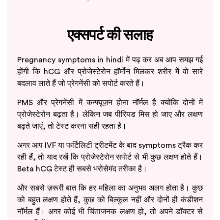
एक्सपर्ट की सलाह
Pregnancy symptoms in hindi में पढ़ कर अब आप समझ गई
होंगी कि hCG और प्रोजेस्टेरोन हॉर्मोन मिलकर शरीर में वो सारे
बदलाव लाते हैं जो प्रेगनेंसी को सपोर्ट करते हैं।
PMS और प्रेगनेंसी में कन्फ्यूज़न होना नॉर्मल है क्योंकि दोनों में
प्रोजेस्टेरोन बढ़ता है। लेकिन जब पीरियड मिस हो जाए और लक्षण
बढ़ते जाएं, तो टेस्ट करना सही रहता है।
अगर आप IVF या फर्टिलिटी ट्रीटमेंट के बाद symptoms ट्रैक कर
रही हैं, तो याद रखें कि प्रोजेस्टेरोन सपोर्ट से भी कुछ लक्षण होते हैं।
Beta hCG टेस्ट ही सबसे भरोसेमंद तरीका है।
और सबसे ज़रूरी बात कि हर महिला का अनुभव अलग होता है। कुछ
को बहुत लक्षण होते हैं, कुछ को बिल्कुल नहीं और दोनों ही कंडीशन
नॉर्मल हैं। अगर कोई भी चिंताजनक लक्षण हो, तो अपने डॉक्टर से