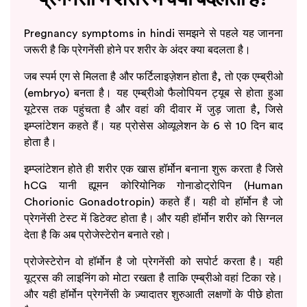
Pregnancy symptoms in hindi समझने से पहले यह जानना
जरूरी है कि प्रेगनेंसी होने पर शरीर के अंदर क्या बदलता है।
जब स्पर्म एग से मिलता है और फर्टिलाइज़ेशन होता है, तो एक एम्ब्रीओ
(embryo) बनता है। यह एम्ब्रीओ फैलोपियन ट्यूब से होता हुआ
यूटेरस तक पहुंचता है और वहां की दीवार में जुड़ जाता है, जिसे
इम्प्लांटेशन कहते हैं। यह प्रोसेस ओव्यूलेशन के 6 से 10 दिन बाद
होता है।
इम्प्लांटेशन होते ही शरीर एक खास हॉर्मोन बनाना शुरू करता है जिसे
hCG यानी ह्यूमन कोरियोनिक गोनाडोट्रोपिन (Human
Chorionic Gonadotropin) कहते हैं। यही वो हॉर्मोन है जो
प्रेगनेंसी टेस्ट में डिटेक्ट होता है। और यही हॉर्मोन शरीर को सिग्नल
देता है कि अब प्रोजेस्टेरोन बनाते रहो।
प्रोजेस्टेरोन वो हॉर्मोन है जो प्रेगनेंसी को सपोर्ट करता है। यही
यूट्रस की लाइनिंग को मोटा रखता है ताकि एम्ब्रीओ वहां टिका रहे।
और यही हॉर्मोन प्रेगनेंसी के ज़्यादातर शुरुआती लक्षणों के पीछे होता