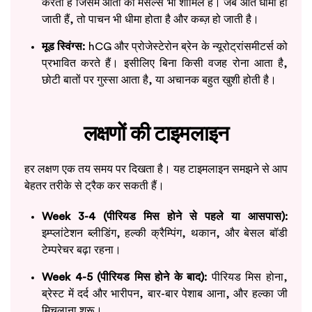
करता है जिसमें आंतों की मसल्स भी शामिल हैं। जब आंतें धीमी हो
जाती हैं, तो पाचन भी धीमा होता है और कब्ज़ हो जाती है।
मूड स्विंग्स:
hCG और प्रोजेस्टेरोन ब्रेन के न्यूरोट्रांसमीटर्स को
प्रभावित करते हैं। इसीलिए बिना किसी वजह रोना आता है,
छोटी बातों पर गुस्सा आता है, या अचानक बहुत खुशी होती है।
लक्षणों की टाइमलाइन
हर लक्षण एक तय समय पर दिखता है। यह टाइमलाइन समझने से आप
बेहतर तरीके से ट्रैक कर सकती हैं।
Week 3-4 (पीरियड मिस होने से पहले या आसपास):
इम्प्लांटेशन ब्लीडिंग, हल्की क्रैम्पिंग, थकान, और बेसल बॉडी
टेम्परेचर बढ़ा रहना।
Week 4-5 (पीरियड मिस होने के बाद):
पीरियड मिस होना,
ब्रेस्ट में दर्द और भारीपन, बार-बार पेशाब आना, और हल्का जी
मिचलाना शुरू।