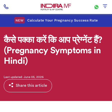
Calculate Your Pregnancy Success Rate
NEW
कैसे पक्का करें कि आप प्रेग्नेंट हैं?
(Pregnancy Symptoms in
Hindi)
Last updated: June 05, 2026
Share this article