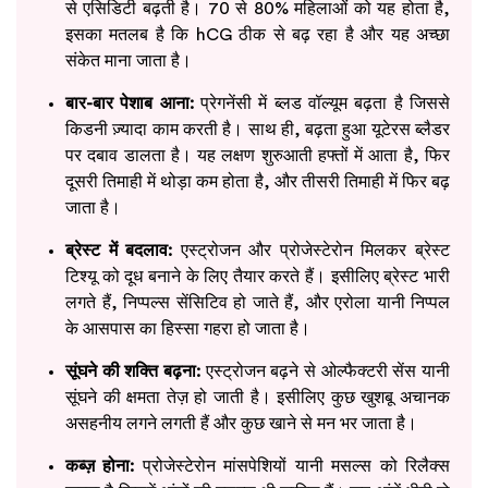
से एसिडिटी बढ़ती है। 70 से 80% महिलाओं को यह होता है,
इसका मतलब है कि hCG ठीक से बढ़ रहा है और यह अच्छा
संकेत माना जाता है।
बार-बार पेशाब आना:
प्रेगनेंसी में ब्लड वॉल्यूम बढ़ता है जिससे
किडनी ज़्यादा काम करती है। साथ ही, बढ़ता हुआ यूटेरस ब्लैडर
पर दबाव डालता है। यह लक्षण शुरुआती हफ्तों में आता है, फिर
दूसरी तिमाही में थोड़ा कम होता है, और तीसरी तिमाही में फिर बढ़
जाता है।
ब्रेस्ट में बदलाव:
एस्ट्रोजन और प्रोजेस्टेरोन मिलकर ब्रेस्ट
टिश्यू को दूध बनाने के लिए तैयार करते हैं। इसीलिए ब्रेस्ट भारी
लगते हैं, निप्पल्स सेंसिटिव हो जाते हैं, और एरोला यानी निप्पल
के आसपास का हिस्सा गहरा हो जाता है।
सूंघने की शक्ति बढ़ना:
एस्ट्रोजन बढ़ने से ओल्फैक्टरी सेंस यानी
सूंघने की क्षमता तेज़ हो जाती है। इसीलिए कुछ खुशबू अचानक
असहनीय लगने लगती हैं और कुछ खाने से मन भर जाता है।
कब्ज़ होना:
प्रोजेस्टेरोन मांसपेशियों यानी मसल्स को रिलैक्स