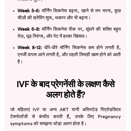
Week 5-6:
मॉर्निंग सिकनेस बढ़ना, खाने से मन भरना, कुछ
चीज़ों की क्रेविंग शुरू, थकान और भी बढ़ना।
Week 6-8:
मॉर्निंग सिकनेस पीक पर, सूंघने की शक्ति बहुत
तेज़, मूड स्विंग्स, और पेट में हल्का खिंचाव।
Week 8-12:
धीरे-धीरे मॉर्निंग सिकनेस कम होने लगती है,
एनर्जी वापस आने लगती है, और पहली तिमाही खत्म होने को आती
है।
IVF के बाद प्रेगनेंसी के लक्षण कैसे
अलग होते हैं?
जो महिलाएं IVF या अन्य ART यानी असिस्टेड रिप्रोडक्टिव
टेक्नोलॉजी से कंसीव करती हैं, उनके लिए Pregnancy
symptoms को समझना थोड़ा अलग होता है।