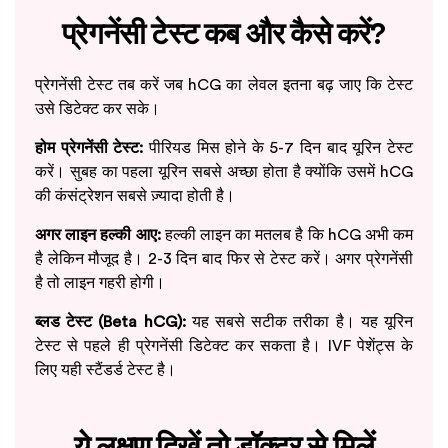
प्रेगनेंसी टेस्ट कब और कैसे करें?
प्रेगनेंसी टेस्ट तब करें जब hCG का लेवल इतना बढ़ जाए कि टेस्ट
उसे डिटेक्ट कर सके।
होम प्रेगनेंसी टेस्ट:
पीरियड मिस होने के 5-7 दिन बाद यूरिन टेस्ट
करें। सुबह का पहला यूरिन सबसे अच्छा होता है क्योंकि उसमें hCG
की कंसंट्रेशन सबसे ज़्यादा होती है।
अगर लाइन हल्की आए:
हल्की लाइन का मतलब है कि hCG अभी कम
है लेकिन मौजूद है। 2-3 दिन बाद फिर से टेस्ट करें। अगर प्रेगनेंसी
है तो लाइन गहरी होगी।
ब्लड टेस्ट (Beta hCG):
यह सबसे सटीक तरीका है। यह यूरिन
टेस्ट से पहले ही प्रेगनेंसी डिटेक्ट कर सकता है। IVF पेशेंट्स के
लिए यही स्टैंडर्ड टेस्ट है।
ये लक्षण दिखें तो डॉक्टर से मिलें