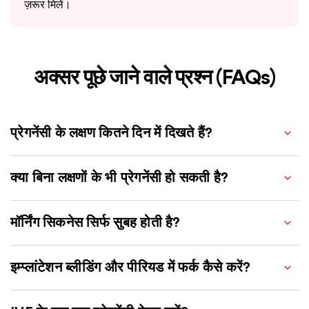
ज़रूर मिलें।
अक्सर पूछे जाने वाले प्रश्न (FAQs)
प्रेगनेंसी के लक्षण कितने दिन में दिखते हैं?
क्या बिना लक्षणों के भी प्रेगनेंसी हो सकती है?
मॉर्निंग सिकनेस सिर्फ सुबह होती है?
इम्प्लांटेशन ब्लीडिंग और पीरियड में फर्क कैसे करें?