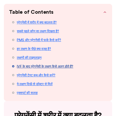
Table of Contents
प्रेगनेंसी में शरीर में क्या बदलता है?
सबसे पहले कौन सा लक्षण दिखता है?
PMS और प्रेगनेंसी में फर्क कैसे करें?
हर लक्षण के पीछे क्या वजह है?
लक्षणों की टाइमलाइन
IVF के बाद प्रेगनेंसी के लक्षण कैसे अलग होते हैं?
प्रेगनेंसी टेस्ट कब और कैसे करें?
ये लक्षण दिखें तो डॉक्टर से मिलें
एक्सपर्ट की सलाह
प्रेगनेंसी में शरीर में क्या बदलता है?