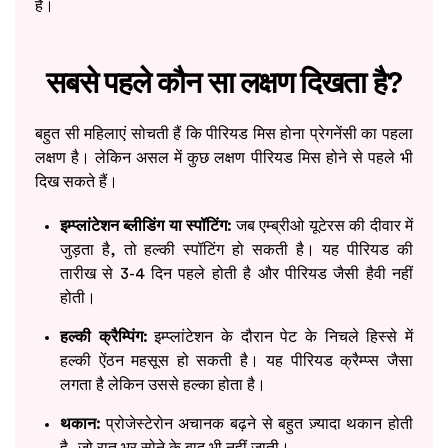
है।
सबसे पहले कौन सा लक्षण दिखता है?
बहुत सी महिलाएं सोचती हैं कि पीरियड मिस होना प्रेगनेंसी का पहला
लक्षण है। लेकिन असल में कुछ लक्षण पीरियड मिस होने से पहले भी
दिख सकते हैं।
इम्प्लांटेशन ब्लीडिंग या स्पॉटिंग:
जब एम्ब्रीओ यूटेरस की दीवार में
जुड़ता है, तो हल्की स्पॉटिंग हो सकती है। यह पीरियड की
तारीख से 3-4 दिन पहले होती है और पीरियड जैसी हैवी नहीं
होती।
हल्की क्रैम्पिंग:
इम्प्लांटेशन के दौरान पेट के निचले हिस्से में
हल्की ऐंठन महसूस हो सकती है। यह पीरियड क्रैम्प्स जैसा
लगता है लेकिन उससे हल्का होता है।
थकान:
प्रोजेस्टेरोन अचानक बढ़ने से बहुत ज़्यादा थकान होती
है, जो रात भर सोने के बाद भी नहीं जाती।