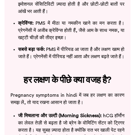
इमोशनल सेंसिटिविटी ज़्यादा होती है और छोटी-छोटी बातों पर
आंखें भर आती हैं।
क्रेविंग्स:
PMS में मीठा या नमकीन खाने का मन करता है।
प्रेगनेंसी में अजीब क्रेविंग्स होती हैं, जैसे आम के साथ नमक, या
खट्टी चीज़ों की तीव्र इच्छा।
सबसे बड़ा फर्क:
PMS में पीरियड आ जाता है और लक्षण खत्म हो
जाते हैं। प्रेगनेंसी में पीरियड नहीं आता और लक्षण बढ़ते जाते हैं।
हर लक्षण के पीछे क्या वजह है?
Pregnancy symptoms in hindi में जब हर लक्षण का कारण
समझ लें, तो याद रखना आसान हो जाता है।
जी मिचलाना और उल्टी (Morning Sickness):
hCG हॉर्मोन
का लेवल तेज़ी से बढ़ता है जो ब्रेन के वोमिटिंग सेंटर को ट्रिगर
करता है। यह सुबह ज़्यादा होता है क्योंकि रात भर खाली पेट रहने