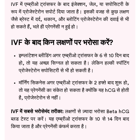
IVF में एम्ब्रीओ ट्रांसफर के बाद इंजेक्शन, जेल, या सपोसिटरी के
रूप में प्रोजेस्टेरोन सपोर्ट दिया जाता है। इसकी वजह से कुछ लक्षण
जैसे ब्रेस्ट में दर्द, थकान, और ब्लोटिंग प्रोजेस्टेरोन की दवाई से भी
हो सकते हैं, भले ही प्रेगनेंसी न हुई हो।
IVF के बाद किन लक्षणों पर भरोसा करें?
इम्प्लांटेशन ब्लीडिंग अगर एम्ब्रीओ ट्रांसफर के 6 से 10 दिन बाद
हो, तो यह अच्छा सिग्नल हो सकता है। लेकिन हल्की स्पॉटिंग
प्रोजेस्टेरोन सपोसिटरी से भी हो सकती है।
मॉर्निंग सिकनेस अगर एम्ब्रीओ ट्रांसफर के 2 हफ्ते बाद शुरू हो,
तो यह प्रेगनेंसी का संकेत हो सकता है क्योंकि यह hCG से होती
है, प्रोजेस्टेरोन से नहीं।
IVF में सबसे भरोसेमंद तरीका:
लक्षणों से ज़्यादा भरोसा Beta hCG
ब्लड टेस्ट पर करें। यह एम्ब्रीओ ट्रांसफर के 10 से 14 दिन बाद
किया जाता है और प्रेगनेंसी कंफर्म करता है।