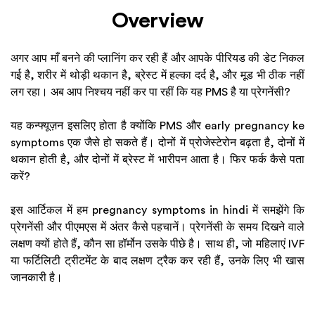
Overview
अगर आप माँ बनने की प्लानिंग कर रही हैं और आपके पीरियड की डेट निकल
गई है, शरीर में थोड़ी थकान है, ब्रेस्ट में हल्का दर्द है, और मूड भी ठीक नहीं
लग रहा। अब आप निश्चय नहीं कर पा रहीं कि यह PMS है या प्रेगनेंसी?
यह कन्फ्यूज़न इसलिए होता है क्योंकि PMS और early pregnancy ke
symptoms एक जैसे हो सकते हैं। दोनों में प्रोजेस्टेरोन बढ़ता है, दोनों में
थकान होती है, और दोनों में ब्रेस्ट में भारीपन आता है। फिर फर्क कैसे पता
करें?
इस आर्टिकल में हम pregnancy symptoms in hindi में समझेंगे कि
प्रेगनेंसी और पीएमएस में अंतर कैसे पहचानें। प्रेगनेंसी के समय दिखने वाले
लक्षण क्यों होते हैं, कौन सा हॉर्मोन उसके पीछे है। साथ ही, जो महिलाएं IVF
या फर्टिलिटी ट्रीटमेंट के बाद लक्षण ट्रैक कर रही हैं, उनके लिए भी खास
जानकारी है।