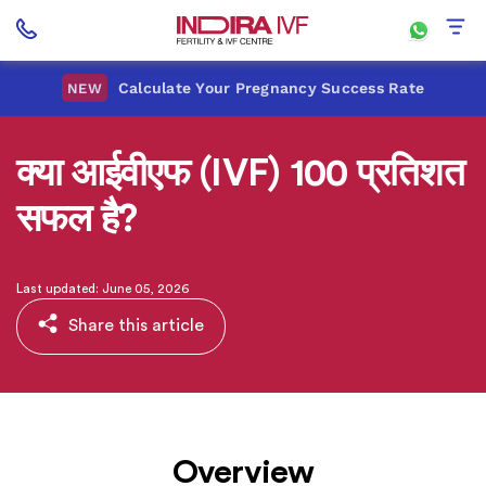
Calculate Your Pregnancy Success Rate
NEW
क्या आईवीएफ (IVF) 100 प्रतिशत
सफल है?
Last updated: June 05, 2026
Share this article
Overview