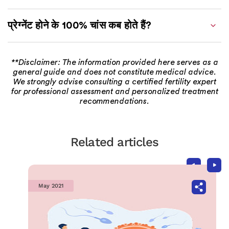
प्रेग्नेंट होने के 100% चांस कब होते हैं?
**Disclaimer: The information provided here serves as a
general guide and does not constitute medical advice.
We strongly advise consulting a certified fertility expert
for professional assessment and personalized treatment
recommendations.
Related articles
May 2021