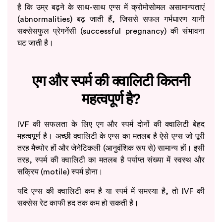
है कि उम्र बढ़ने के साथ-साथ एग्स में क्रोमोसोमल असामान्यताएं
(abnormalities) बढ़ जाती हैं, जिससे सफल गर्भधारण यानी
सक्सेसफुल प्रेगनेंसी (successful pregnancy) की संभावना
घट जाती है।
एग और स्पर्म की क्वालिटी कितनी
महत्वपूर्ण है?
IVF की सफलता के लिए एग और स्पर्म दोनों की क्वालिटी बेहद
महत्वपूर्ण है। अच्छी क्वालिटी के एग्स का मतलब है ऐसे एग्स जो पूरी
तरह मैच्योर हों और जेनेटिकली (आनुवंशिक रूप से) सामान्य हों। इसी
तरह, स्पर्म की क्वालिटी का मतलब है पर्याप्त संख्या में स्वस्थ और
सक्रिय (motile) स्पर्म होना।
यदि एग्स की क्वालिटी कम है या स्पर्म में समस्या है, तो IVF की
सक्सेस रेट काफी हद तक कम हो सकती है।