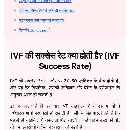
आईवीएफ की सफलता बढ़ाने वाले फ़ैक्टर्स
विभिन्न परिस्थितियों में IVF की सक्सेस रेट:
कई प्रयास क्यों जरूरी हो सकते हैं?
निष्कर्ष (Conclusion )
IVF की सक्सेस रेट क्या होती है? (IVF
Success Rate)
IVF की सक्सेस रेट आमतौर पर 30-50 प्रतिशत के बीच होती है,
और यह रेट क्लिनिक, उसकी लोकेशन और पेशेंट के प्रोफाइल के
अनुसार अलग हो सकती है।
इसका मतलब है कि हर चार IVF साइकल्स में से एक या दो में
गर्भधारण यानी प्रेगनेंसी हो सकती है। लेकिन यह गारंटी नहीं है कि
पहली ही साइकिल में सफलता मिल जाएगी। कई बार कपल्स को दो,
तीन या इससे भी अधिक प्रयास करने पड़ते हैं।