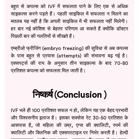
बहुत से कपल्स को IVF में सफलता पाने के लिए एक से अधिक
साइकल्स करने पड़ते हैं। पहली साइकिल में सफलता न मिलने का
मतलब यह नहीं है कि अगली साइकिल में भी सफलता नहीं मिलेगी।
हर बार नई कोशिश से बेहतर परिणाम आ सकते हैं क्योंकि डॉक्टर
पिछली बार की गलतियों से सीखते हैं।
एम्ब्रीओ फ्रीजिंग (embryo freezing) की सुविधा से अब कपल्स
के पास बहुत से प्रयास (attempts) की संभावना बढ़ गई है।
एक्सपर्ट्स की राय के अनुसार तीन साइकल्स के बाद 70-80
प्रतिशत कपल्स को सफलता मिल जाती है।
निष्कर्ष (Conclusion )
IVF भले ही 100 प्रतिशत सफल न हो, लेकिन यह एक बेहद प्रभावी
और विश्वसनीय इलाज है। इसका सक्सेस रेट 30-50 प्रतिशत के
आसपास है, जो महिला की उम्र, एग्स की क्वालिटी, स्पर्म की
क्वालिटी और क्लिनिक की एक्सपरटाइज पर निर्भर करती है। हेल्दी