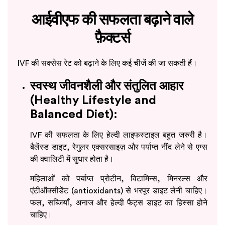
आईवीएफ की सफलता बढ़ाने वाले
फ़ैक्टर्स
IVF की सक्सेस रेट को बढ़ाने के लिए कई चीजें की जा सकती हैं।
स्वस्थ जीवनशैली और संतुलित आहार
(Healthy Lifestyle and
Balanced Diet):
IVF की सफलता के लिए हेल्दी लाइफस्टाइल बहुत जरुरी है।
बैलेंस्ड डाइट, रेगुलर एक्सरसाइज़ और पर्याप्त नींद लेने से एग्स
की क्वालिटी में सुधार होता है।
महिलाओं को पर्याप्त प्रोटीन, विटामिन्स, मिनरल्स और
एंटीऑक्सीडेंट (antioxidants) से भरपूर डाइट लेनी चाहिए।
फल, सब्जियाँ, अनाज और हेल्दी फैट्स डाइट का हिस्सा होने
चाहिए।