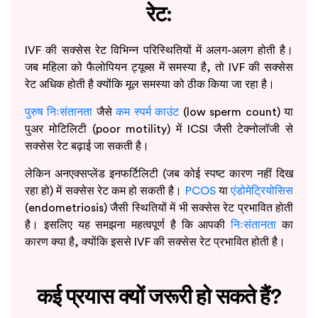
रेट:
IVF की सक्सेस रेट विभिन्न परिस्थितियों में अलग-अलग होती है।
जब महिला को फैलोपियन ट्यूब्स में समस्या है, तो IVF की सक्सेस
रेट अधिक होती है क्योंकि मूल समस्या को ठीक किया जा रहा है।
पुरुष निःसंतानता
जैसे
कम स्पर्म काउंट
(low sperm count) या
पुअर मोटिलिटी (poor motility) में ICSI जैसी टेक्नोलॉजी से
सक्सेस रेट बढ़ाई जा सकती है।
लेकिन अनएक्सप्लेंड इनफर्टिलिटी (जब कोई स्पष्ट कारण नहीं दिख
रहा हो) में सक्सेस रेट कम हो सकती है।
PCOS
या
एंडोमेट्रियोसिस
(endometriosis) जैसी स्थितियों में भी सक्सेस रेट प्रभावित होती
है। इसलिए यह समझना महत्वपूर्ण है कि आपकी
निःसंतानता
का
कारण क्या है, क्योंकि इससे IVF की सक्सेस रेट प्रभावित होती है।
कई प्रयास क्यों जरूरी हो सकते हैं?