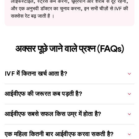
लाइफस्टाइल, स्ट्रैस कम करना, धूम्रपान और शराब से दूर रहना,
और एक अनुभवी डॉक्टर का चुनाव करना, इन सभी चीज़ों से IVF की
सक्सेस रेट बढ़ जाती है ।
अक्सर पूछे जाने वाले प्रश्न (FAQs)
IVF में कितना खर्च आता है?
आईवीएफ की जरूरत कब पड़ती है?
आईवीएफ सबसे सफल किस उम्र में होता है?
एक महिला कितनी बार आईवीएफ करवा सकती है?