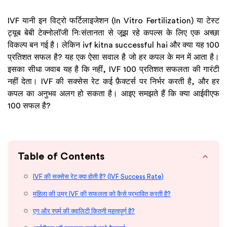
IVF यानी इन विट्रो फर्टिलाइजेशन (In Vitro Fertilization) या टेस्ट
ट्यूब बेबी टेक्नोलॉजी निःसंतानता से जूझ रहे कपल्स के लिए एक अच्छा
विकल्प बन गई है। लेकिन ivf kitna successful hai और क्या यह 100
प्रतिशत सफल है? यह एक ऐसा सवाल है जो हर कपल के मन में आता है।
इसका सीधा जवाब यह है कि नहीं, IVF 100 प्रतिशत सफलता की गारंटी
नहीं देता। IVF की सक्सेस रेट कई फ़ैक्टर्स पर निर्भर करती है, और हर
कपल का अनुभव अलग हो सकता है। आइए समझते हैं कि क्या आईवीएफ
100 सफल है?
Table of Contents
IVF की सक्सेस रेट क्या होती है? (IVF Success Rate)
महिला की उम्र IVF की सफलता को कैसे प्रभावित करती है?
एग और स्पर्म की क्वालिटी कितनी महत्वपूर्ण है?