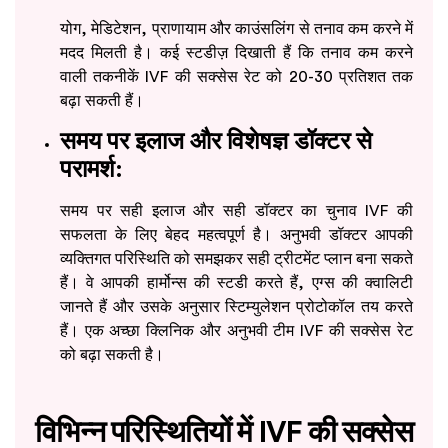
योग, मेडिटेशन, प्राणायाम और काउंसलिंग से तनाव कम करने में
मदद मिलती है। कई स्टडीज़ दिखाती हैं कि तनाव कम करने
वाली तकनीकें IVF की सक्सेस रेट को 20-30 प्रतिशत तक
बढ़ा सकती हैं।
समय पर इलाज और विशेषज्ञ डॉक्टर से
परामर्श:
समय पर सही इलाज और सही डॉक्टर का चुनाव IVF की
सफलता के लिए बेहद महत्वपूर्ण है। अनुभवी डॉक्टर आपकी
व्यक्तिगत परिस्थिति को समझकर सही ट्रीटमेंट प्लान बना सकते
हैं। वे आपकी हार्मोन्स की स्टडी करते हैं, एग्स की क्वालिटी
जानते हैं और उसके अनुसार स्टिम्युलेशन प्रोटोकॉल तय करते
हैं। एक अच्छा क्लिनिक और अनुभवी टीम IVF की सक्सेस रेट
को बढ़ा सकती है।
विभिन्न परिस्थितियों में IVF की सक्सेस