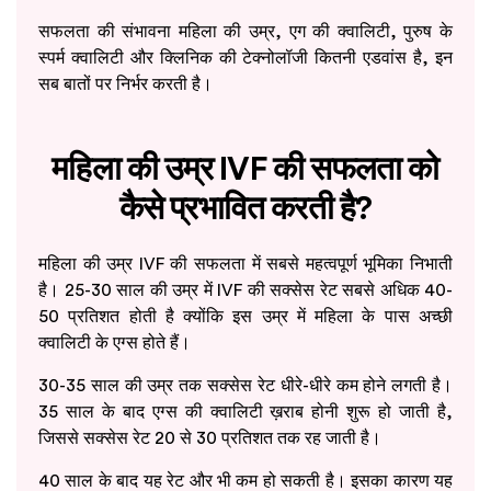
सफलता की संभावना महिला की उम्र, एग की क्वालिटी, पुरुष के
स्पर्म क्वालिटी और क्लिनिक की टेक्नोलॉजी कितनी एडवांस है, इन
सब बातों पर निर्भर करती है।
महिला की उम्र IVF की सफलता को
कैसे प्रभावित करती है?
महिला की उम्र IVF की सफलता में सबसे महत्वपूर्ण भूमिका निभाती
है। 25-30 साल की उम्र में IVF की सक्सेस रेट सबसे अधिक 40-
50 प्रतिशत होती है क्योंकि इस उम्र में महिला के पास अच्छी
क्वालिटी के एग्स होते हैं।
30-35 साल की उम्र तक सक्सेस रेट धीरे-धीरे कम होने लगती है।
35 साल के बाद एग्स की क्वालिटी ख़राब होनी शुरू हो जाती है,
जिससे सक्सेस रेट 20 से 30 प्रतिशत तक रह जाती है।
40 साल के बाद यह रेट और भी कम हो सकती है। इसका कारण यह