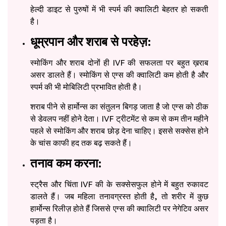
हेल्दी डाइट से पुरुषों में भी स्पर्म की क्वालिटी बेहतर हो सकती
है।
धूम्रपान और शराब से परहेज़:
स्मोकिंग और शराब दोनों ही IVF की सफलता पर बहुत ख़राब
असर डालते हैं। स्मोकिंग से एग्स की क्वालिटी कम होती है और
स्पर्म की भी मोबिलिटी प्रभावित होती है।
शराब पीने से हार्मोन्स का संतुलन बिगड़ जाता है जो एग्स को ठीक
से डेवलप नहीं होने देता। IVF ट्रीटमेंट से कम से कम तीन महीने
पहले से स्मोकिंग और शराब छोड़ देना चाहिए। इससे सक्सेस होने
के चांस काफी हद तक बढ़ सकते हैं।
तनाव कम करना:
स्ट्रैस और चिंता IVF की के सक्सेसफुल होने में बहुत रुकावट
डालते हैं। जब महिला तनावग्रस्त होती है, तो शरीर में कुछ
हार्मोन्स रिलीज़ होते हैं जिससे एग्स की क्वालिटी पर नेगेटिव असर
पड़ता है।