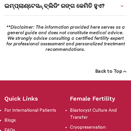
ଇମ୍ପ୍ଲାଣ୍ଟେସନ୍ ବ୍ଲିଡିଂ ରଙ୍ଗ କେମିତି ହୁଏ?
**Disclaimer: The information provided here serves as a
general guide and does not constitute medical advice.
We strongly advise consulting a certified fertility expert
for professional assessment and personalized treatment
recommendations.
Back to Top
Quick Links
Female Fertility
For International Patients
Blastocyst Culture And
Transfer
Blogs
Cryopreservation
FAQs