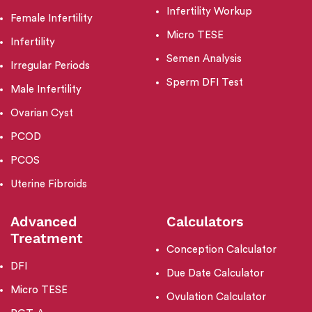
Infertility Workup
Female Infertility
Micro TESE
Infertility
Semen Analysis
Irregular Periods
Sperm DFI Test
Male Infertility
Ovarian Cyst
PCOD
PCOS
Uterine Fibroids
Advanced
Calculators
Treatment
Conception Calculator
DFI
Due Date Calculator
Micro TESE
Ovulation Calculator