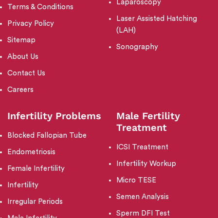
Laparoscopy
Terms & Conditions
Laser Assisted Hatching
Privacy Policy
(LAH)
Sitemap
Sonography
About Us
Contact Us
Careers
Infertility Problems
Male Fertility
Treatment
Blocked Fallopian Tube
ICSI Treatment
Endometriosis
Infertility Workup
Female Infertility
Micro TESE
Infertility
Semen Analysis
Irregular Periods
Sperm DFI Test