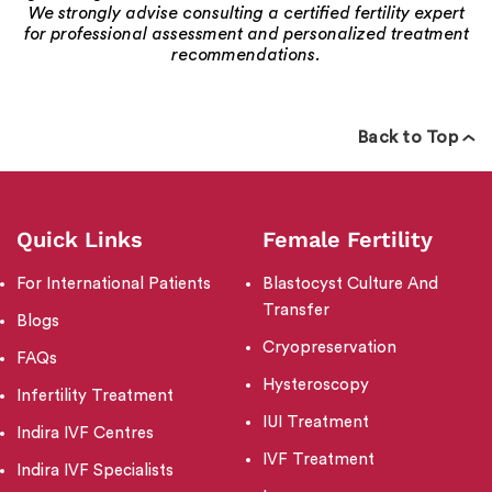
We strongly advise consulting a certified fertility expert
for professional assessment and personalized treatment
recommendations.
Back to Top
Quick Links
Female Fertility
For International Patients
Blastocyst Culture And
Transfer
Blogs
Cryopreservation
FAQs
Hysteroscopy
Infertility Treatment
IUI Treatment
Indira IVF Centres
IVF Treatment
Indira IVF Specialists