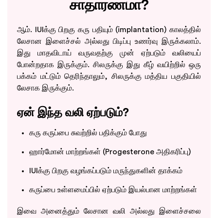
சாதாரணமா?
ஆம். IUIக்கு பிறகு கரு பதியும் (implantation) காலத்தில்
லேசான இளைச்சல் அல்லது பிடிப்பு உணர்வு இருக்கலாம்.
இது மாதவிடாய் வருவதற்கு முன் ஏற்படும் வலியைப்
போன்றதாக இருக்கும். சிலருக்கு இது கீழ் வயிற்றில் ஒரு
பக்கம் மட்டும் தெரிந்தாலும், சிலருக்கு மத்திய பகுதியில்
லேசாக இருக்கும்.
ஏன் இந்த வலி ஏற்படும்?
கரு கருப்பை சுவற்றில் பதிக்கும் போது
ஹார்மோன் மாற்றங்கள் (Progesterone அதிகரிப்பு)
IUIக்கு பிறகு வழங்கப்படும் மருந்துகளின் தாக்கம்
கருப்பை உள்ளமைப்பில் ஏற்படும் இயல்பான மாற்றங்கள்
இவை அனைத்தும் லேசான வலி அல்லது இளைச்சலை