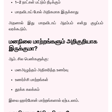
1–2 நாட்கள் மட்டும் நீடிக்கும்
மாதவிடாய் போல் அதிகமாக இருக்காது
அதனால் இது மாதவிடாய் ஆரம்பம் என்று குழப்பம்
வரக்கூடும்.
மனநிலை மாற்றங்களும் அறிகுறியாக
இருக்குமா?
ஆம். சில பெண்களுக்கு:
மனஅழுத்தம் அதிகரித்த உணர்வு
உணர்ச்சி மாற்றங்கள்
தூக்க கலக்கம்
இவை ஹார்மோன் மாற்றங்களால் ஏற்படலாம்.