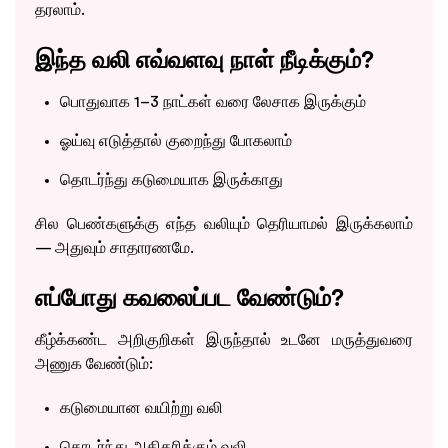
தரலாம்.
இந்த வலி எவ்வளவு நாள் நீடிக்கும்?
பொதுவாக 1–3 நாட்கள் வரை லேசாக இருக்கும்
ஓய்வு எடுத்தால் குறைந்து போகலாம்
தொடர்ந்து கடுமையாக இருக்காது
சில பெண்களுக்கு எந்த வலியும் தெரியாமல் இருக்கலாம்
— அதுவும் சாதாரணமே.
எப்போது கவலைப்பட வேண்டும்?
கீழ்க்கண்ட அறிகுறிகள் இருந்தால் உடனே மருத்துவரை
அணுக வேண்டும்:
கடுமையான வயிற்று வலி
தொடர்ந்து அதிகரிக்கும் வலி