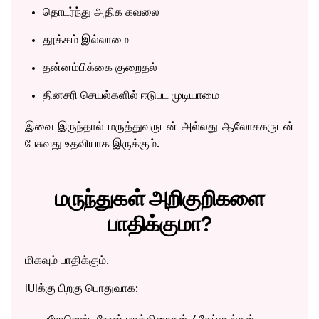
தொடர்ந்து அதிக கவலை
தூக்கம் இல்லாமை
தன்னம்பிக்கை குறைதல்
தினசரி செயல்களில் ஈடுபட முடியாமை
இவை இருந்தால் மருத்துவருடன் அல்லது ஆலோசகருடன்
பேசுவது உதவியாக இருக்கும்.
மருந்துகள் அறிகுறிகளை
பாதிக்குமா?
மிகவும் பாதிக்கும்.
IUIக்கு பிறகு பொதுவாக: