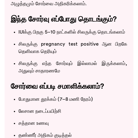
அழுத்தமும் சோர்வை அதிகரிக்கலாம்.
இந்த சோர்வு எப்போது தொடங்கும்?
IUIக்கு பிறகு 5–10 நாட்களில் சிலருக்கு தொடங்கலாம்
சிலருக்கு pregnancy test positive ஆன பிறகே
தெளிவாக தெரியும்
சிலருக்கு எந்த சோர்வும் இல்லாமல் இருக்கலாம்,
அதுவும் சாதாரணமே
சோர்வை எப்படி சமாளிக்கலாம்?
போதுமான தூக்கம் (7–8 மணி நேரம்)
லேசான நடைப்பயிற்சி
சத்தான உணவு
தண்ணீர் அதிகம் குடித்தல்