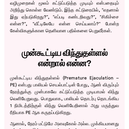
வழிமுறைகள் மூலம் கட்டுப்படுத்த முடியும் என்பதையும்
அறிந்து கொள்ள வேண்டும். இந்த கட்டுரையில், “எதனால்
இது ஏற்படுகிறது?”, “எப்படி கண்டறிவது?”, “சிகிச்சை
என்ன?”, “வீட்டிலேயே என்ன செய்யலாம்?” போன்ற
கேள்விகளுக்கான தெளிவான பதில்களை பெறுவீர்கள்.
முன்கூட்டிய விந்துதள்ளல்
என்றால் என்ன?
முன்கூட்டிய விந்துதள்ளல் (Premature Ejaculation –
PE) என்பது பாலியல் செயல்பாட்டின் போது, ஆண் விரும்பும்
நேரத்துக்கு முன்பாகவே கட்டுப்படுத்த முடியாமல் விந்து
வெளியேறுவது. பொதுவாக, பாலியல் தொடர்பு தொடங்கிய
1 நிமிடத்திற்குள் விந்து வெளியேறினால் அது மருத்துவ
ரீதியாக PE ஆக கருதப்படுகிறது.
ஆனால், நேரம் மட்டுமே அளவுகோல் அல்ல. முக்கியமானது