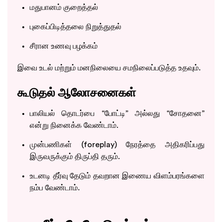
மதுபானம் குறைத்தல்
புகைப்பிடித்தலை நிறுத்துதல்
சீரான உணவு பழக்கம்
இவை உடல் மற்றும் மனநிலையை சமநிலைப்படுத்த உதவும்.
கூடுதல் ஆலோசனைகள்
பாலியல் தொடர்பை “போட்டி” அல்லது “சோதனை”
என்று நினைக்க வேண்டாம்.
முன்பணிகள் (foreplay) நேரத்தை அதிகரிப்பது
இருவருக்கும் திருப்தி தரும்.
உடனடி தீர்வு தேடும் தவறான இணைய விளம்பரங்களை
நம்ப வேண்டாம்.