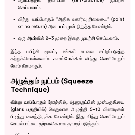
ஆரம்பத்தில் தனியாக (self-practice) முயற்சி
செய்யலாம்.
விந்து வரப்போகும் “அதிக உணர்வு நிலையை” (point
of no return) அடையும் முன் நிறுத்த வேண்டும்.
ஒரு அமர்வில் 2–3 முறை இதை முயற்சி செய்யலாம்.
இந்த பயிற்சி மூலம், உங்கள் உடலை கட்டுப்படுத்த
கற்றுக்கொள்ளலாம். காலப்போக்கில் விந்து வெளியேறும்
நேரம் நீளமாகும்.
அழுத்தும் நுட்பம் (Squeeze
Technique)
விந்து வரப்போகும் நேரத்தில், ஆணுறுப்பின் முன்பகுதியை
(glans பகுதியில்) மெதுவாக அழுத்தி 5–10 வினாடிகள்
பிடித்து வைத்திருக்க வேண்டும். இது விந்து வெளியேறும்
செயல்பாட்டை தற்காலிகமாக தாமதப்படுத்தும்.