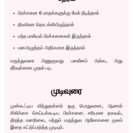
பிரச்சனை 6 மாதங்களுக்கு மேல் நீடித்தால்
திடீரென தொடங்கியிருந்தால்
மற்ற பாலியல் பிரச்சனைகள் இருந்தால்
மனஅழுத்தம் அதிகமாக இருந்தால்
மருத்துவரை அணுகுவது பலவீனம் அல்ல, அது
தீர்வுக்கான முதல் படி.
முடிவுரை
முன்கூட்டிய விந்துதள்ளல் ஒரு பொதுவான, ஆனால்
சிகிச்சை செய்யக்கூடிய பிரச்சனை. சரியான தகவல்,
திறந்த மனநிலை, மற்றும் மருத்துவ ஆலோசனை மூலம்
இதை கட்டுப்படுத்த முடியும்.