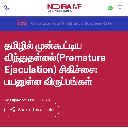
Calculate Your Pregnancy Success Rate
NEW
தமிழில் முன்கூட்டிய
விந்துதள்ளல்(Premature
Ejaculation) சிகிச்சை:
பயனுள்ள விருப்பங்கள்
Last updated: June 05, 2026
Share this article