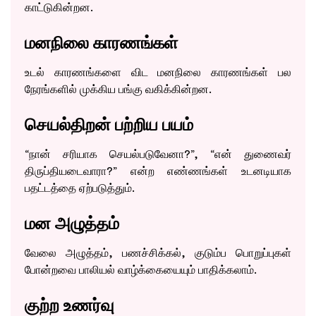
காட்டுகின்றன.
மனநிலை காரணங்கள்
உடல் காரணங்களை விட மனநிலை காரணங்கள் பல
நேரங்களில் முக்கிய பங்கு வகிக்கின்றன.
செயல்திறன் பற்றிய பயம்
“நான் சரியாக செயல்படுவேனா?”, “என் துணைவர்
திருப்தியடைவாரா?” என்ற எண்ணங்கள் உடனடியாக
பதட்டத்தை ஏற்படுத்தும்.
மன அழுத்தம்
வேலை அழுத்தம், பணச்சிக்கல், குடும்ப பொறுப்புகள்
போன்றவை பாலியல் வாழ்க்கையையும் பாதிக்கலாம்.
குற்ற உணர்வு