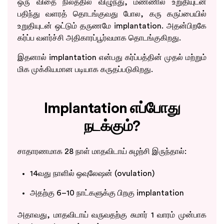
ஒரு விதை நிலத்தில் விழுந்து, மண்ணில் உறுதியுடன்
பதிந்து வளரத் தொடங்குவது போல, கரு கருப்பையில்
உறுதியுடன் ஒட்டும் தருணமே implantation. அதன்பிறகே
கர்ப்ப வளர்ச்சி அதிகாரப்பூர்வமாக தொடங்குகிறது.
இதனால் implantation என்பது கர்ப்பத்தின் முதல் மற்றும்
மிக முக்கியமான படியாக கருதப்படுகிறது.
Implantation எப்போது
நடக்கும்?
சாதாரணமாக 28 நாள் மாதவிடாய் சுழற்சி இருந்தால்:
14வது நாளில் ஒவுலேஷன் (ovulation)
அதற்கு 6–10 நாட்களுக்கு பிறகு implantation
அதாவது, மாதவிடாய் வருவதற்கு சுமார் 1 வாரம் முன்பாக