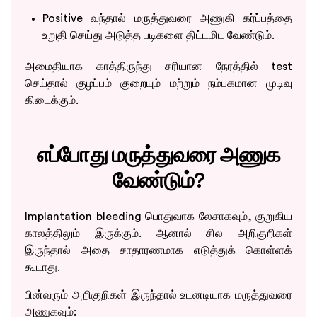
Positive வந்தால் மருத்துவரை அணுகி கர்ப்பத்தை
உறுதி செய்து அடுத்த படிகளை திட்டமிட வேண்டும்.
அமைதியாக காத்திருந்து சரியான நேரத்தில் test
செய்தால் குழப்பம் குறையும் மற்றும் நம்பகமான முடிவு
கிடைக்கும்.
எப்போது மருத்துவரை அணுக
வேண்டும்?
Implantation bleeding பொதுவாக லேசாகவும், குறுகிய
காலத்திலும் இருக்கும். ஆனால் சில அறிகுறிகள்
இருந்தால் அதை சாதாரணமாக எடுத்துக் கொள்ளக்
கூடாது.
பின்வரும் அறிகுறிகள் இருந்தால் உடனடியாக மருத்துவரை
அணுகவும்: