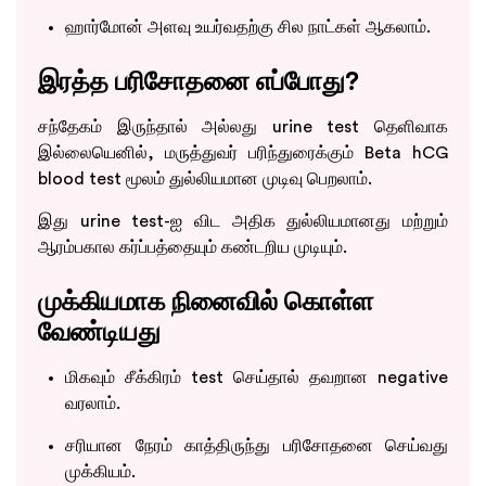
ஹார்மோன் அளவு உயர்வதற்கு சில நாட்கள் ஆகலாம்.
இரத்த பரிசோதனை எப்போது?
சந்தேகம் இருந்தால் அல்லது urine test தெளிவாக
இல்லையெனில், மருத்துவர் பரிந்துரைக்கும் Beta hCG
blood test மூலம் துல்லியமான முடிவு பெறலாம்.
இது urine test-ஐ விட அதிக துல்லியமானது மற்றும்
ஆரம்பகால கர்ப்பத்தையும் கண்டறிய முடியும்.
முக்கியமாக நினைவில் கொள்ள
வேண்டியது
மிகவும் சீக்கிரம் test செய்தால் தவறான negative
வரலாம்.
சரியான நேரம் காத்திருந்து பரிசோதனை செய்வது
முக்கியம்.