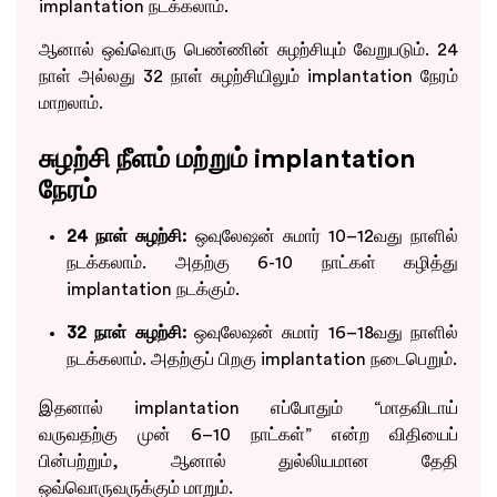
implantation நடக்கலாம்.
ஆனால் ஒவ்வொரு பெண்ணின் சுழற்சியும் வேறுபடும். 24
நாள் அல்லது 32 நாள் சுழற்சியிலும் implantation நேரம்
மாறலாம்.
சுழற்சி நீளம் மற்றும் implantation
நேரம்
24 நாள் சுழற்சி:
ஒவுலேஷன் சுமார் 10–12வது நாளில்
நடக்கலாம். அதற்கு 6-10 நாட்கள் கழித்து
implantation நடக்கும்.
32 நாள் சுழற்சி:
ஒவுலேஷன் சுமார் 16–18வது நாளில்
நடக்கலாம். அதற்குப் பிறகு implantation நடைபெறும்.
இதனால் implantation எப்போதும் “மாதவிடாய்
வருவதற்கு முன் 6–10 நாட்கள்” என்ற விதியைப்
பின்பற்றும், ஆனால் துல்லியமான தேதி
ஒவ்வொருவருக்கும் மாறும்.