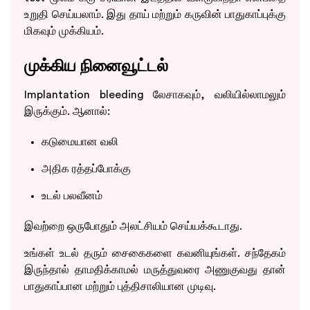
உறுதி செய்யலாம். இது தாய் மற்றும் கருவின் பாதுகாப்புக்கு
மிகவும் முக்கியம்.
முக்கிய நினைவூட்டல்
Implantation bleeding லேசாகவும், வலியில்லாமலும்
இருக்கும். ஆனால்:
கடுமையான வலி
அதிக ரத்தப்போக்கு
உடல் பலவீனம்
இவற்றை ஒருபோதும் அலட்சியம் செய்யக்கூடாது.
உங்கள் உடல் தரும் சைகைகளை கவனியுங்கள். சந்தேகம்
இருந்தால் தாமதிக்காமல் மருத்துவரை அணுகுவது தான்
பாதுகாப்பான மற்றும் புத்திசாலியான முடிவு.