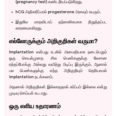
(pregnancy test) கண்டறியப்படுகிறது.
hCG அதிகரிப்பால் progesterone அளவும் உயரும்.
இதுவே மாதவிடாய் தற்காலிகமாக நிறுத்தப்பட
காரணமாகிறது.
எல்லோருக்கும் அறிகுறிகள் வருமா?
Implantation என்பது உடலில் அமைதியாக நடைபெறும்
ஒரு செயல்முறை. சில பெண்களுக்கு லேசான
ரத்தப்போக்கு அல்லது வயிற்று பிடிப்பு இருக்கும். ஆனால்
பல பெண்களுக்கு எந்த அறிகுறியும் தெரியாமல்
implantation நடக்கலாம்.
அதனால் அறிகுறிகள் இல்லாததால் கர்ப்பம் இல்லை என்று
முடிவு செய்யக் கூடாது.
ஒரு எளிய உதாரணம்