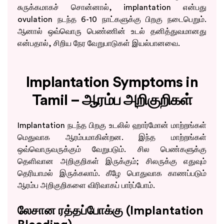
சுருக்கமாகச் சொன்னால், implantation என்பது
ovulation நடந்த 6-10 நாட்களுக்கு பிறகு நடைபெறும்.
ஆனால் ஒவ்வொரு பெண்ணின் உடல் தனித்துவமானது
என்பதால், சிறிய நேர வேறுபாடுகள் இயல்பானவை.
Implantation Symptoms in
Tamil – ஆரம்ப அறிகுறிகள்
Implantation நடந்த பிறகு உடலில் ஹார்மோன் மாற்றங்கள்
மெதுவாக ஆரம்பமாகின்றன. இந்த மாற்றங்கள்
ஒவ்வொருவருக்கும் வேறுபடும். சில பெண்களுக்கு
தெளிவான அறிகுறிகள் இருக்கும்; சிலருக்கு எதுவும்
தெரியாமல் இருக்கலாம். கீழே பொதுவாக காணப்படும்
ஆரம்ப அறிகுறிகளை விரிவாகப் பார்ப்போம்.
லேசான ரத்தப்போக்கு (Implantation