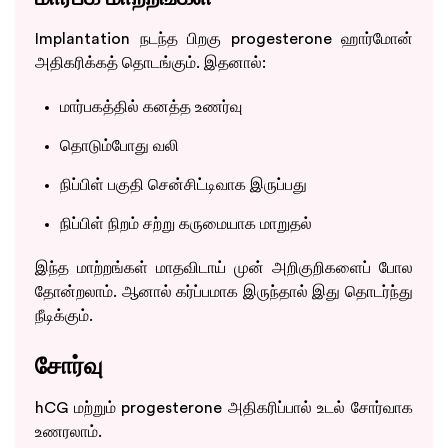
Implantation நடந்த பிறகு progesterone ஹார்மோன்
அதிகரிக்கத் தொடங்கும். இதனால்:
மார்பகத்தில் கனத்த உணர்வு
தொடும்போது வலி
நிப்பிள் பகுதி சென்சிட்டிவாக இருப்பது
நிப்பிள் நிறம் சற்று கருமையாக மாறுதல்
இந்த மாற்றங்கள் மாதவிடாய் முன் அறிகுறிகளைப் போல
தோன்றலாம். ஆனால் கர்ப்பமாக இருந்தால் இது தொடர்ந்து
நீடிக்கும்.
சோர்வு
hCG மற்றும் progesterone அதிகரிப்பால் உடல் சோர்வாக
உணரலாம்.