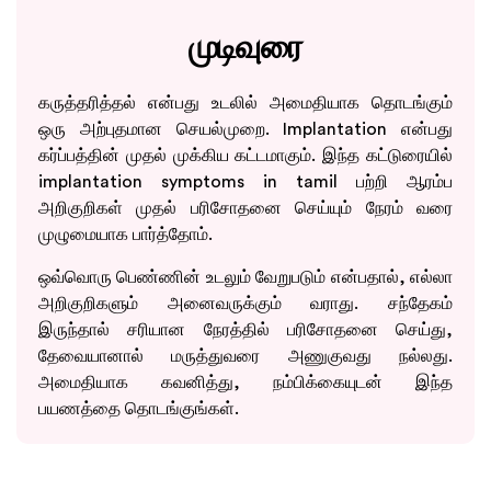
முடிவுரை
கருத்தரித்தல் என்பது உடலில் அமைதியாக தொடங்கும்
ஒரு அற்புதமான செயல்முறை. Implantation என்பது
கர்ப்பத்தின் முதல் முக்கிய கட்டமாகும். இந்த கட்டுரையில்
implantation symptoms in tamil பற்றி ஆரம்ப
அறிகுறிகள் முதல் பரிசோதனை செய்யும் நேரம் வரை
முழுமையாக பார்த்தோம்.
ஒவ்வொரு பெண்ணின் உடலும் வேறுபடும் என்பதால், எல்லா
அறிகுறிகளும் அனைவருக்கும் வராது. சந்தேகம்
இருந்தால் சரியான நேரத்தில் பரிசோதனை செய்து,
தேவையானால் மருத்துவரை அணுகுவது நல்லது.
அமைதியாக கவனித்து, நம்பிக்கையுடன் இந்த
பயணத்தை தொடங்குங்கள்.