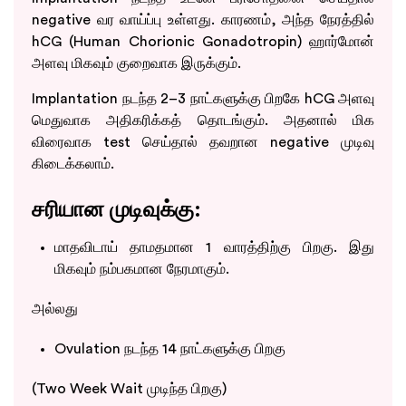
negative வர வாய்ப்பு உள்ளது. காரணம், அந்த நேரத்தில்
hCG (Human Chorionic Gonadotropin) ஹார்மோன்
அளவு மிகவும் குறைவாக இருக்கும்.
Implantation நடந்த 2–3 நாட்களுக்கு பிறகே hCG அளவு
மெதுவாக அதிகரிக்கத் தொடங்கும். அதனால் மிக
விரைவாக test செய்தால் தவறான negative முடிவு
கிடைக்கலாம்.
சரியான முடிவுக்கு:
மாதவிடாய் தாமதமான 1 வாரத்திற்கு பிறகு. இது
மிகவும் நம்பகமான நேரமாகும்.
அல்லது
Ovulation நடந்த 14 நாட்களுக்கு பிறகு
(Two Week Wait முடிந்த பிறகு)