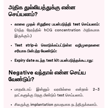
அதிக துல்லியத்துக்கு என்ன
செய்யலாம்?
காலை முதல் சிறுநீரை பயன்படுத்தி test செய்யலாம்:
(அந்த நேரத்தில் hCG concentration அதிகமாக
இருக்கும்.)
Test strip-ல் கொடுக்கப்பட்டுள்ள வழிமுறைகளை
சரியாக பின்பற்ற வேண்டும்:
Expiry date கடந்த test kit பயன்படுத்தக்கூடாது:
Negative வந்தால் என்ன செய்ய
வேண்டும்?
மாதவிடாய் இன்னும் வரவில்லை என்றால் 2–3
நாட்களுக்கு பிறகு மீண்டும் test செய்யலாம்.
சிலருக்கு implantation தாமதமாக நடந்திருக்கலாம்.