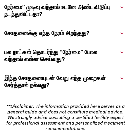
நேர்மை” முடிவு வந்தால் உடனே அண்டவிடுப்பு
நடந்துவிட்டதா?
சோதனைக்கு எந்த நேரம் சிறந்தது?
பல நாட்கள் தொடர்ந்து “நேர்மை” போல
வந்தால் என்ன செய்வது?
இந்த சோதனையுடன் வேறு எந்த முறைகள்
சேர்த்தால் நல்லது?
**Disclaimer: The information provided here serves as a
general guide and does not constitute medical advice.
We strongly advise consulting a certified fertility expert
for professional assessment and personalized treatment
recommendations.