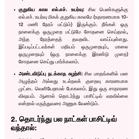
குறுகிய கால எல்.எச். உயர்வு:
சில பெண்களுக்கு
எல்.எச். உயர்வு மிகக் குறுகிய காலமே (உதாரணமாக 10-
12 மணி நேரம் மட்டும்) இருக்கும். நீங்கள் ஒரு
நாளைக்கு ஒருமுறை மட்டுமே சோதனை செய்தால்,
அந்த நேரத்தைத் தவறவிட வாய்ப்புள்ளது.
இப்படிப்பட்டவர்கள் மதியம் ஒருமுறையும், மாலை
ஒருமுறையும் (ஒரு நாளைக்கு இரண்டு முறை)
சோதனை செய்து பார்க்கலாம்.
அண்டவிடுப்பு நடக்காத சுழற்சி:
சில மாதங்களில் மன
அழுத்தம் அல்லது உடல்நலக் குறைவு காரணமாக
முட்டை வெளியேறாமல் போகலாம். இது ஒரு சாதாரண
விஷயம். ஆனால் தொடர்ந்து பாசிட்டிவ் வரவில்லை
என்றால் மருத்துவரை அணுக வேண்டும்.
2. தொடர்ந்து பல நாட்கள் பாசிட்டிவ்
வந்தால்: