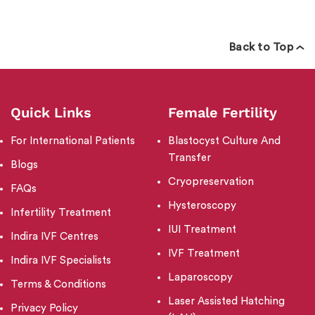
Back to Top
Quick Links
Female Fertility
For International Patients
Blastocyst Culture And
Transfer
Blogs
Cryopreservation
FAQs
Hysteroscopy
Infertility Treatment
IUI Treatment
Indira IVF Centres
IVF Treatment
Indira IVF Specialists
Laparoscopy
Terms & Conditions
Laser Assisted Hatching
Privacy Policy