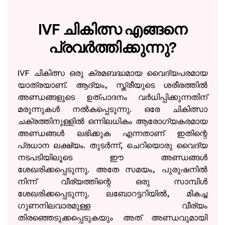
IVF ചികിത്സ എങ്ങനെ
പ്രവർത്തിക്കുന്നു?
IVF ചികിത്സ ഒരു ക്രമബദ്ധമായ വൈദ്യപരമായ
യാത്രയാണ്. ആദ്യം, സ്ത്രീയുടെ ശരീരത്തിൽ
അണ്ഡങ്ങളുടെ ഉത്പാദനം വർധിപ്പിക്കുന്നതിന്
മരുന്നുകൾ നൽകപ്പെടുന്നു. ഒരേ ചികിത്സാ
ചക്രത്തിനുള്ളിൽ ഒന്നിലധികം ആരോഗ്യകരമായ
അണ്ഡങ്ങൾ ലഭിക്കുക എന്നതാണ് ഇതിന്റെ
പ്രധാന ലക്ഷ്യം. തുടർന്ന്, ചെറിയൊരു വൈദ്യ
നടപടിയിലൂടെ ഈ അണ്ഡങ്ങൾ
ശേഖരിക്കപ്പെടുന്നു. അതേ സമയം, പുരുഷനിൽ
നിന്ന് വീര്യത്തിന്റെ ഒരു സാമ്പിൾ
ശേഖരിക്കപ്പെടുന്നു. ലബോറട്ടറിയിൽ, മികച്ച
ഗുണനിലവാരമുള്ള വീര്യം
തിരഞ്ഞെടുക്കപ്പെടുകയും അത് അണ്ഡവുമായി