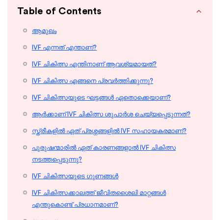
Table of Contents
ആമുഖം
IVF എന്നത് എന്താണ്?
IVF ചികിത്സ എന്തിനാണ് ആവശ്യമായത്?
IVF ചികിത്സ എങ്ങനെ പ്രവർത്തിക്കുന്നു?
IVF ചികിത്സയുടെ ഘട്ടങ്ങൾ ഏതൊക്കെയാണ്?
ആർക്കാണ് IVF ചികിത്സ ശുപാർശ ചെയ്യപ്പെടുന്നത്?
സ്ത്രീകളിൽ ഏത് പ്രശ്നങ്ങളിൽ IVF സഹായകരമാണ്?
പുരുഷന്മാരിൽ ഏത് കാരണങ്ങളാൽ IVF ചികിത്സ
നടത്തപ്പെടുന്നു?
IVF ചികിത്സയുടെ ഗുണങ്ങൾ
IVF ചികിത്സക്കാലത്ത് ജീവിതശൈലി മാറ്റങ്ങൾ
എന്തുകൊണ്ട് പ്രധാനമാണ്?