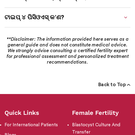
ଟାଇପ୍ ୪ ପିସିଓଏସ୍ କ’ଣ?
**Disclaimer: The information provided here serves as a
general guide and does not constitute medical advice.
We strongly advise consulting a certified fertility expert
for professional assessment and personalized treatment
recommendations.
Back to Top
Quick Links
Female Fertility
For International Patients
Blastocyst Culture And
Transfer