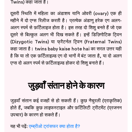
Twins) कहा जाता है।
दूसरी स्थिति में महिला का अंडाशय यानि ओवरी (ovary) एक ही
महीने में दो एग्स रिलीज करती है। प्रत्येक अंडाणु हरेक एग अलग-
अलग स्पर्म से फ़र्टिलाइज होता है। इस तरह दो शिशु बनते हैं जो एक
दूसरे से बिल्कुल अलग भी दिख सकते हैं। इन्हें डिज़िगोटिक ट्विन
(Dizygotic Twins) या फ्रैटर्नल ट्विन (Fraternal Twins)
कहा जाता है। twins baby kaise hote hai का सरल उत्तर यही
है कि या तो एक फ़र्टिलाइज़्ड एग दो भागों में बंट जाता है, या दो अलग
एग्स दो अलग स्पर्म से फ़र्टिलाइज़्ड होकर दो शिशु बनाते हैं।
जुड़वाँ संतान होने के कारण
जुड़वाँ संतान कई वजहों से हो सकती हैं। कुछ नैचुरली (प्राकृतिक)
होते हैं, जबकि कुछ लाइफस्टाइल और फ़र्टिलिटी ट्रीटमेंट (प्रजनन
उपचार) के कारण हो सकते हैं।
यह भी पढ़ें:
एम्ब्रीओ ट्रांसफर क्या होता है?