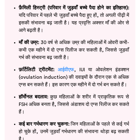
फ़ैमिली हिस्ट्री (परिवार में जुड़वाँ बच्चे पैदा होने का इतिहास):
यदि परिवार में पहले भी जुड़वाँ बच्चे पैदा हुए हों, तो अगली पीढ़ी में
इसकी संभावना बढ़ जाती है। यह प्रवृत्ति अक्सर माँ की ओर से
आगे बढ़ती है।
माँ की उम्र:
30 वर्ष से अधिक उम्र की महिलाओं में ओवरी कभी-
कभी एक महीने में दो एग्स रिलीज कर सकती है, जिससे जुड़वाँ
गर्भ की संभावना बढ़ जाती है।
फ़र्टिलिटी ट्रीटमेंट:
आईवीएफ
, IUI या ओवलेशन इंडक्शन
(ovulation induction) की दवाइयों के दौरान एक से अधिक
एग्स बन सकते हैं। इस कारण एक महीने में दो गर्भ बन सकते हैं।
हॉर्मोनल बदलाव:
कुछ महिलाओं के शरीर में प्राकृतिक रूप से
FSH अधिक बनता है, जिससे अंडाशय दो एग्स रिलीज कर सकते
हैं।
कई बार गर्भधारण कर चुकना:
जिन महिलाओं के पहले से कई गर्भ
हो चुके हों, उनमें जुड़वाँ गर्भधारण की संभावना थोड़ा बढ़ सकती
है।