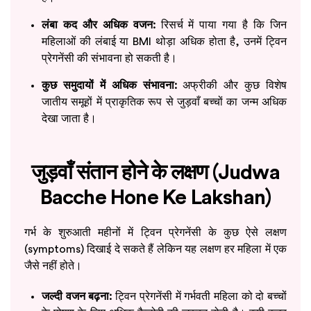
लंबा कद और अधिक वजन:
रिसर्च में पाया गया है कि जिन
महिलाओं की लंबाई या BMI थोड़ा अधिक होता है, उनमें ट्विन
प्रेगनेंसी की संभावना हो सकती है।
कुछ समुदायों में अधिक संभावना:
अफ्रीकी और कुछ विशेष
जातीय समूहों में प्राकृतिक रूप से जुड़वाँ बच्चों का जन्म अधिक
देखा जाता है।
जुड़वाँ संतान होने के लक्षण (Judwa
Bacche Hone Ke Lakshan)
गर्भ के शुरुआती महीनों में ट्विन प्रेगनेंसी के कुछ ऐसे लक्षण
(symptoms) दिखाई दे सकते हैं लेकिन यह लक्षण हर महिला में एक
जैसे नहीं होते।
जल्दी वजन बढ़ना:
ट्विन प्रेगनेंसी में गर्भवती महिला को दो बच्चों