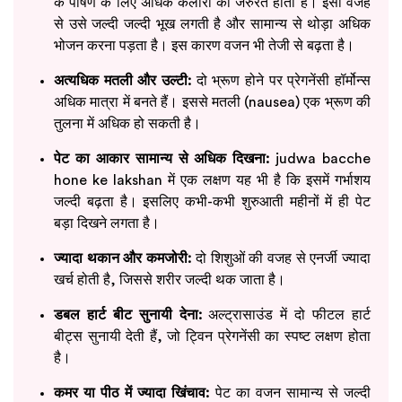
के पोषण के लिए अधिक कैलोरी की जरुरत होती है। इसी वजह
से उसे जल्दी जल्दी भूख लगती है और सामान्य से थोड़ा अधिक
भोजन करना पड़ता है। इस कारण वजन भी तेजी से बढ़ता है।
अत्यधिक मतली और उल्टी:
दो भ्रूण होने पर प्रेगनेंसी हॉर्मोन्स
अधिक मात्रा में बनते हैं। इससे मतली (nausea) एक भ्रूण की
तुलना में अधिक हो सकती है।
पेट का आकार सामान्य से अधिक दिखना:
judwa bacche
hone ke lakshan में एक लक्षण यह भी है कि इसमें गर्भाशय
जल्दी बढ़ता है। इसलिए कभी-कभी शुरुआती महीनों में ही पेट
बड़ा दिखने लगता है।
ज्यादा थकान और कमजोरी:
दो शिशुओं की वजह से एनर्जी ज्यादा
खर्च होती है, जिससे शरीर जल्दी थक जाता है।
डबल हार्ट बीट सुनायी देना:
अल्ट्रासाउंड में दो फीटल हार्ट
बीट्स सुनायी देती हैं, जो ट्विन प्रेगनेंसी का स्पष्ट लक्षण होता
है।
कमर या पीठ में ज्यादा खिंचाव:
पेट का वजन सामान्य से जल्दी