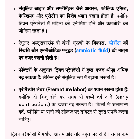
संतुलित आहार और सप्लीमेंट्स जैसे आयरन, फोलिक एसिड,
कैल्शियम और प्रोटीन का विशेष ध्यान रखना होता है:
क्योंकि
ट्विन प्रेगनेंसी में महिला को एनीमिया होने और कमजोरी का
जोखिम रहता है।
रेगुलर अल्ट्रासाउंड से दोनों भ्रूणों के विकास,
प्लेसेंटा
की
स्थिति और एमनीओटिक फ्लूइड (
amniotic fluid
) की मात्रा
पर नजर रखनी होती है।
डॉक्टरों के अनुसार ट्विन प्रेगनेंसी में कुल वजन थोड़ा अधिक
बढ़ सकता है:
लेकिन इसे संतुलित रूप में बढ़ाना जरूरी है।
प्रीमैच्योर लेबर (Premature labor) का ध्यान रखना होता है:
क्योंकि दो शिशु होने पर समय से पहले दर्द आने (early
contractions) का खतरा बढ़ सकता है। किसी भी असामान्य
दर्द, ब्लीडिंग या पानी की लीकेज पर डॉक्टर से तुरंत संपर्क करना
चाहिए।
ट्विन प्रेगनेंसी में पर्याप्त आराम और नींद बहुत जरूरी है। तनाव कम