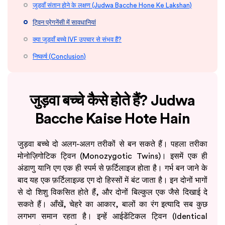
जुड़वाँ संतान होने के लक्षण (Judwa Bacche Hone Ke Lakshan)
ट्विन प्रेगनेंसी में सावधानियां
क्या जुड़वाँ बच्चे IVF उपचार से संभव हैं?
निष्कर्ष (Conclusion)
जुड़वा बच्चे कैसे होते हैं? Judwa
Bacche Kaise Hote Hain
जुड़वा बच्चे दो अलग-अलग तरीकों से बन सकते हैं। पहला तरीका
मोनोज़िगोटिक ट्विन (Monozygotic Twins)। इसमें एक ही
अंडाणु यानि एग एक ही स्पर्म से फ़र्टिलाइज होता है। गर्भ बन जाने के
बाद यह एक फ़र्टिलाइज़्ड एग दो हिस्सों में बंट जाता है। इन दोनों भागों
से दो शिशु विकसित होते हैं, और दोनों बिल्कुल एक जैसे दिखाई दे
सकते हैं। आँखें, चेहरे का आकार, बालों का रंग इत्यादि सब कुछ
लगभग समान रहता है। इन्हें आईडेंटिकल ट्विन (Identical