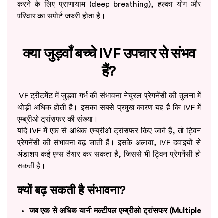
करने के लिए प्राणायाम (deep breathing), हल्का योग और
परिवार का सपोर्ट जरुरी होता है।
क्या जुड़वाँ बच्चे IVF उपचार से संभव
हैं?
IVF ट्रीटमेंट में जुड़वा गर्भ की संभावना नेचुरल प्रेगनेंसी की तुलना में
थोड़ी अधिक होती है। इसका सबसे प्रमुख कारण यह है कि IVF में
एम्ब्रीओ ट्रांसफर की संख्या।
यदि IVF में एक से अधिक एम्ब्रीओ ट्रांसफर किए जाते हैं, तो ट्विन
प्रेगनेंसी की संभावना बढ़ जाती है। इसके अलावा, IVF दवाइयों से
अंडाशय कई एग्स तैयार कर सकता है, जिससे भी ट्विन प्रेगनेंसी हो
सकती है।
क्यों बढ़ सकती है संभावना?
जब एक से अधिक यानी मल्टीपल एम्ब्रीओ ट्रांसफर (Multiple