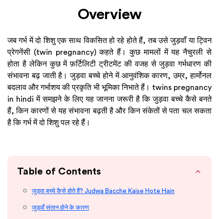
Overview
जब गर्भ में दो शिशु एक साथ विकसित हो रहे होते हैं, तब उसे जुड़वाँ या ट्विन
प्रेगनेंसी (twin pregnancy) कहते हैं। कुछ मामलों में यह नैचुरली से
होता है लेकिन कुछ में फ़र्टिलिटी ट्रीटमेंट की वजह से जुड़वा गर्भधारण की
संभावना बढ़ जाती है। जुड़वा बच्चे होने में आनुवंशिक कारण, उम्र, हार्मोनल
बदलाव और गर्भाशय की प्रकृति भी भूमिका निभाते हैं। twins pregnancy
in hindi में समझने के लिए यह जानना जरूरी है कि जुड़वा बच्चे कैसे बनते
हैं, किन कारणों से यह संभावना बढ़ती है और किन संकेतों से पता चल सकता
है कि गर्भ में दो शिशु पल रहे हैं।
Table of Contents
जुड़वा बच्चे कैसे होते हैं? Judwa Bacche Kaise Hote Hain
जुड़वाँ संतान होने के कारण