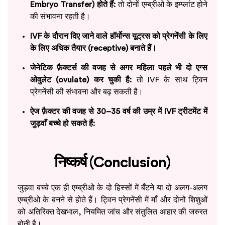
Embryo Transfer) होते हैं:
तो दोनों एम्ब्रीओ के इम्प्लांट होने
की संभावना रहती है।
IVF के दौरान दिए जाने वाले हॉर्मोन्स यूट्रस को प्रेगनेंसी के लिए
के लिए अधिक तैयार (receptive) बनाते हैं।
जेनेटिक फ़ैक्टर्स की वजह से अगर महिला पहले भी दो एग्स
ओवुलेट (ovulate) कर चुकी है:
तो IVF के साथ ट्विन
प्रेगनेंसी की संभावना और बढ़ सकती है।
ऐज फ़ैक्टर की वजह से 30–35 वर्ष की उम्र में IVF ट्रीटमेंट में
जुड़वाँ बच्चे हो सकते हैं:
निष्कर्ष (Conclusion)
जुड़वा बच्चे एक ही एम्ब्रीओ के दो हिस्सों में बँटने या दो अलग-अलग
एम्ब्रीओ के बनने से होते हैं। ट्विन प्रेगनेंसी में माँ और दोनों शिशुओं
को अतिरिक्त देखभाल, नियमित जांच और संतुलित आहार की जरुरत
होती है।