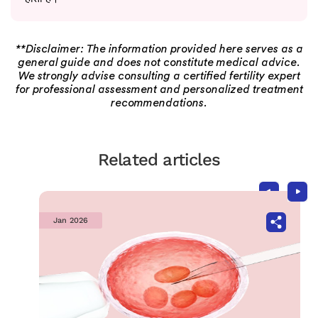
**Disclaimer: The information provided here serves as a
general guide and does not constitute medical advice.
We strongly advise consulting a certified fertility expert
for professional assessment and personalized treatment
recommendations.
Related articles
Jan 2026