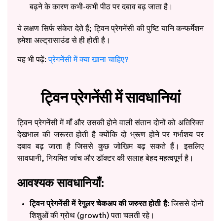
बढ़ने के कारण कभी-कभी पीठ पर दबाव बढ़ जाता है।
ये लक्षण सिर्फ संकेत देते हैं; ट्विन प्रेगनेंसी की पुष्टि यानि कन्फर्मेशन
हमेशा अल्ट्रासाउंड से ही होती है।
यह भी पढ़ें:
प्रेगनेंसी में क्या खाना चाहिए?
ट्विन प्रेगनेंसी में सावधानियां
ट्विन प्रेगनेंसी में माँ और उसकी होने वाली संतान दोनों को अतिरिक्त
देखभाल की जरूरत होती है क्योंकि दो भ्रूण होने पर गर्भाशय पर
दबाव बढ़ जाता है जिससे कुछ जोखिम बढ़ सकते हैं। इसलिए
सावधानी, नियमित जांच और डॉक्टर की सलाह बेहद महत्वपूर्ण है।
आवश्यक सावधानियाँ:
ट्विन प्रेगनेंसी में रेगुलर चेकअप की जरुरत होती है:
जिससे दोनों
शिशुओं की ग्रोथ (growth) पता चलती रहे।