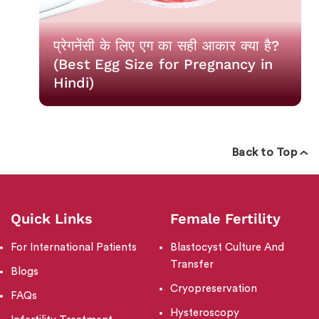
प्रेगनेंसी के लिए एग का सही आकार क्या है?
(Best Egg Size for Pregnancy in
Hindi)
Back to Top
Quick Links
Female Fertility
For International Patients
Blastocyst Culture And
Transfer
Blogs
Cryopreservation
FAQs
Hysteroscopy