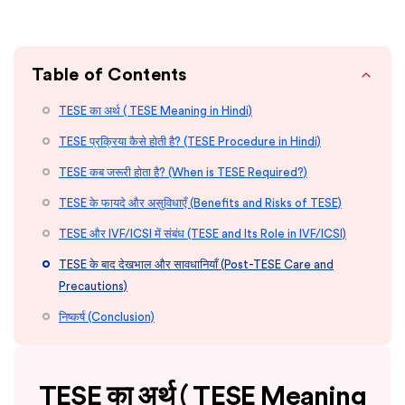
Table of Contents
TESE का अर्थ ( TESE Meaning in Hindi)
TESE प्रक्रिया कैसे होती है? (TESE Procedure in Hindi)
TESE कब जरूरी होता है? (When is TESE Required?)
TESE के फायदे और असुविधाएँ (Benefits and Risks of TESE)
TESE और IVF/ICSI में संबंध (TESE and Its Role in IVF/ICSI)
TESE के बाद देखभाल और सावधानियाँ (Post-TESE Care and
Precautions)
निष्कर्ष (Conclusion)
TESE का अर्थ ( TESE Meaning