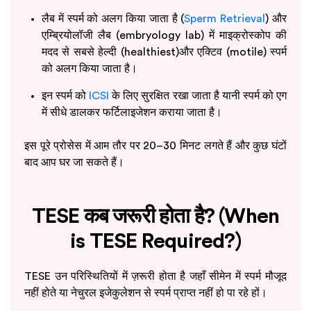
लैब में स्पर्म को अलग किया जाता है (
Sperm Retrieval
) और
एम्ब्रियोलॉजी लैब (embryology lab) में माइक्रोस्कोप की
मदद से सबसे हेल्दी (healthiest)और एक्टिव (motile) स्पर्म
को अलग किया जाता है।
इन स्पर्म को
ICSI
के लिए सुरक्षित रखा जाता है यानी स्पर्म को एग
में सीधे डालकर फर्टिलाइजेशन कराया जाता है।
इस पूरे प्रोसेस में आम तौर पर 20–30 मिनट लगते हैं और कुछ घंटों
बाद आप घर जा सकते हैं।
TESE कब जरूरी होता है? (When
is TESE Required?)
TESE उन परिस्थितियों में ज़रूरी होता है जहाँ सीमेन में स्पर्म मौजूद
नहीं होते या नेचुरल इजेकुलेशन से स्पर्म प्राप्त नहीं हो पा रहे हों।