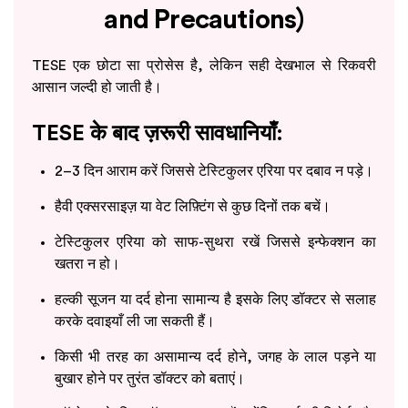
and Precautions)
TESE एक छोटा सा प्रोसेस है, लेकिन सही देखभाल से रिकवरी
आसान जल्दी हो जाती है।
TESE के बाद ज़रूरी सावधानियाँ:
2–3 दिन आराम करें जिससे टेस्टिकुलर एरिया पर दबाव न पड़े।
हैवी एक्सरसाइज़ या वेट लिफ़्टिंग से कुछ दिनों तक बचें।
टेस्टिकुलर एरिया को साफ-सुथरा रखें जिससे इन्फेक्शन का
खतरा न हो।
हल्की सूजन या दर्द होना सामान्य है इसके लिए डॉक्टर से सलाह
करके दवाइयाँ ली जा सकती हैं।
किसी भी तरह का असामान्य दर्द होने, जगह के लाल पड़ने या
बुखार होने पर तुरंत डॉक्टर को बताएं।