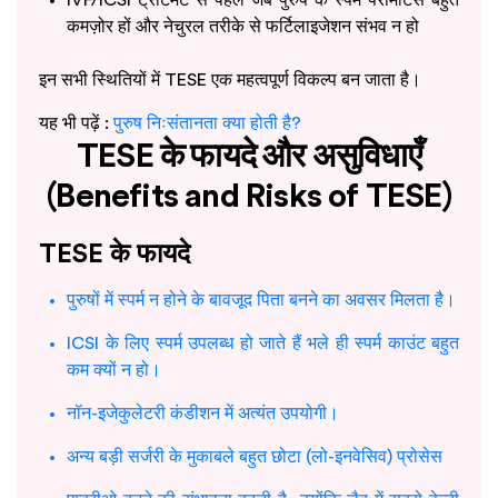
कमज़ोर हों और नेचुरल तरीके से फर्टिलाइजेशन संभव न हो
इन सभी स्थितियों में TESE एक महत्वपूर्ण विकल्प बन जाता है।
यह भी पढ़ें :
पुरुष निःसंतानता क्या होती है?
TESE के फायदे और असुविधाएँ
(Benefits and Risks of TESE)
TESE के फायदे
पुरुषों में स्पर्म न होने के बावजूद पिता बनने का अवसर मिलता है।
ICSI के लिए स्पर्म उपलब्ध हो जाते हैं भले ही स्पर्म काउंट बहुत
कम क्यों न हो।
नॉन-इजेकुलेटरी कंडीशन में अत्यंत उपयोगी।
अन्य बड़ी सर्जरी के मुकाबले बहुत छोटा (लो-इनवेसिव) प्रोसेस