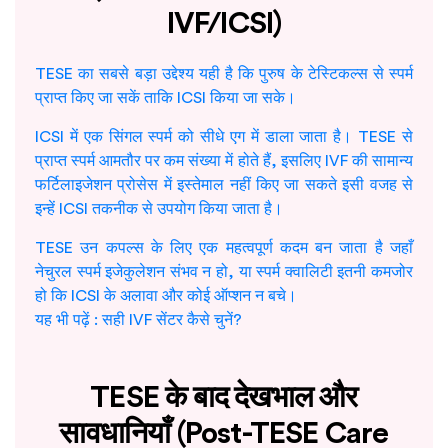
IVF/ICSI)
TESE का सबसे बड़ा उद्देश्य यही है कि पुरुष के टेस्टिकल्स से स्पर्म
प्राप्त किए जा सकें ताकि ICSI किया जा सके।
ICSI में एक सिंगल स्पर्म को सीधे एग में डाला जाता है। TESE से
प्राप्त स्पर्म आमतौर पर कम संख्या में होते हैं, इसलिए IVF की सामान्य
फर्टिलाइजेशन प्रोसेस में इस्तेमाल नहीं किए जा सकते इसी वजह से
इन्हें ICSI तकनीक से उपयोग किया जाता है।
TESE उन कपल्स के लिए एक महत्वपूर्ण कदम बन जाता है जहाँ
नेचुरल स्पर्म इजेकुलेशन संभव न हो, या स्पर्म क्वालिटी इतनी कमजोर
हो कि ICSI के अलावा और कोई ऑप्शन न बचे।
यह भी पढ़ें :
सही IVF सेंटर कैसे चुनें?
TESE के बाद देखभाल और
सावधानियाँ (Post-TESE Care