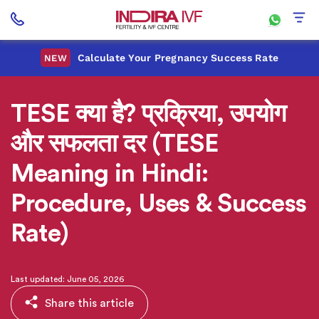
Calculate Your Pregnancy Success Rate
NEW
TESE क्या है? प्रक्रिया, उपयोग
और सफलता दर (TESE
Meaning in Hindi:
Procedure, Uses & Success
Rate)
Last updated: June 05, 2026
Share this article