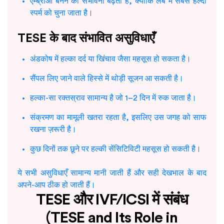
एम्ब्रीओ बनने की संभावना बढ़ती है, क्योंकि लैब में सबसे हेल्दी
स्पर्म को चुना जाता है।
TESE के बाद संभावित असुविधाएँ
अंडकोष में हल्का दर्द या खिंचाव जैसा महसूस हो सकता है।
सैंपल लिए जाने वाले हिस्से में थोड़ी सूजन आ सकती है।
हल्का-सा रक्तस्राव सामान्य है जो 1–2 दिन में रुक जाता है।
संक्रमण का मामूली खतरा रहता है, इसलिए उस जगह को साफ
रखना ज़रूरी है।
कुछ दिनों तक छूने पर हल्की सेंसिटिविटी महसूस हो सकती है।
ये सभी असुविधाएँ सामान्य मानी जाती हैं और सही देखभाल के बाद
अपने-आप ठीक हो जाती हैं।
TESE और IVF/ICSI में संबंध
(TESE and Its Role in