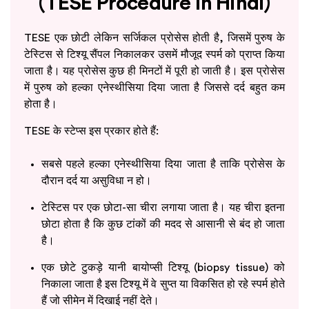
(TESE Procedure in Hindi)
TESE एक छोटी लेकिन सर्जिकल प्रोसेस होती है, जिसमें पुरुष के
टेस्टिस से टिश्यू सैंपल निकालकर उसमें मौजूद स्पर्म को प्राप्त किया
जाता है। यह प्रोसेस कुछ ही मिनटों में पूरी हो जाती है। इस प्रोसेस
में पुरुष को हल्का एनेस्थीसिया दिया जाता है जिससे दर्द बहुत कम
होता है।
TESE के स्टेप्स इस प्रकार होते हैं:
सबसे पहले हल्का एनेस्थीसिया दिया जाता है ताकि प्रोसेस के
दौरान दर्द या असुविधा न हो।
टेस्टिस पर एक छोटा-सा चीरा लगाया जाता है। यह चीरा इतना
छोटा होता है कि कुछ टांकों की मदद से आसानी से बंद हो जाता
है।
एक छोटे टुकड़े यानी बायोप्सी टिश्यू (biopsy tissue) को
निकाला जाता है इस टिश्यू में वे सुप्त या विकसित हो रहे स्पर्म होते
हैं जो सीमेन में दिखाई नहीं देते।