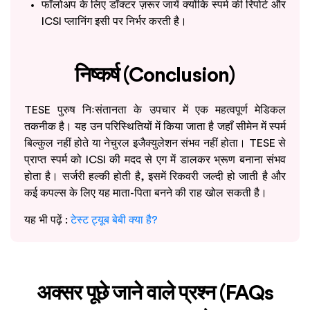
फॉलोअप के लिए डॉक्टर ज़रूर जायें क्योंकि स्पर्म की रिपोर्ट और
ICSI प्लानिंग इसी पर निर्भर करती है।
निष्कर्ष (Conclusion)
TESE पुरुष निःसंतानता के उपचार में एक महत्वपूर्ण मेडिकल
तकनीक है। यह उन परिस्थितियों में किया जाता है जहाँ सीमेन में स्पर्म
बिल्कुल नहीं होते या नेचुरल इजैक्युलेशन संभव नहीं होता। TESE से
प्राप्त स्पर्म को ICSI की मदद से एग में डालकर भ्रूण बनाना संभव
होता है। सर्जरी हल्की होती है, इसमें रिकवरी जल्दी हो जाती है और
कई कपल्स के लिए यह माता-पिता बनने की राह खोल सकती है।
यह भी पढ़ें :
टेस्ट ट्यूब बेबी क्या है?
अक्सर पूछे जाने वाले प्रश्न (FAQs