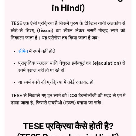
in Hindi)
TESE एक ऐसी प्रक्रिया है जिसमें पुरुष के टेस्टिस यानी अंडकोष से
छोटे-से टिश्यू (tissue) का सैंपल लेकर उसमें मौजूद स्पर्म को
निकाला जाता है। यह प्रोसेस तब किया जाता है जब:
सीमेन
में स्पर्म नहीं होते
प्राकृतिक स्खलन यानि नेचुरल इजैक्युलेशन (ejaculation) से
स्पर्म प्राप्त नहीं हो पा रहे हों
या स्पर्म बनने की प्रक्रिया में कोई रुकावट हो
TESE से निकाले गए इन स्पर्म को ICSI टेक्नोलॉजी की मदद से एग में
डाला जाता है, जिससे एम्ब्रीओ (भ्रूण) बनाया जा सके।
TESE प्रक्रिया कैसे होती है?