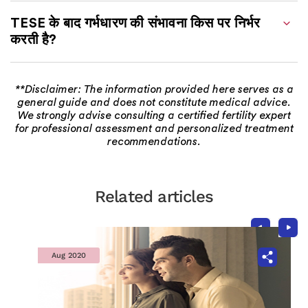
TESE के बाद गर्भधारण की संभावना किस पर निर्भर
करती है?
**Disclaimer: The information provided here serves as a
general guide and does not constitute medical advice.
We strongly advise consulting a certified fertility expert
for professional assessment and personalized treatment
recommendations.
Related articles
Aug 2020