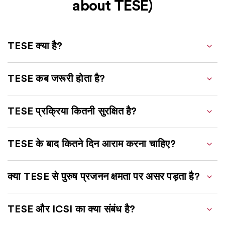
about TESE)
TESE क्या है?
TESE कब जरूरी होता है?
TESE प्रक्रिया कितनी सुरक्षित है?
TESE के बाद कितने दिन आराम करना चाहिए?
क्या TESE से पुरुष प्रजनन क्षमता पर असर पड़ता है?
TESE और ICSI का क्या संबंध है?